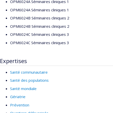
OPM6024A Séminaires cliniques 1
OPM6024A Séminaires cliniques 1
OPM6024B Séminaires cliniques 2
OPM6024B Séminaires cliniques 2
OPM6024C Séminaires cliniques 3
OPM6024C Séminaires cliniques 3
Expertises
Santé communautaire
Santé des populations
Santé mondiale
Gériatrie
Prévention