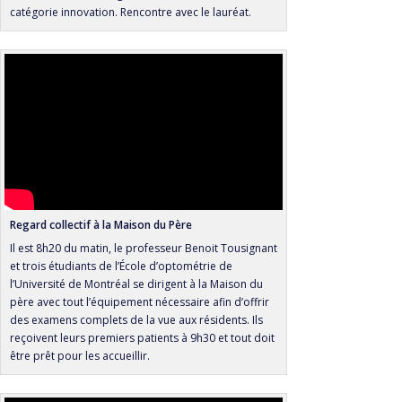
catégorie innovation. Rencontre avec le lauréat.
Regard collectif à la Maison du Père
Il est 8h20 du matin, le professeur Benoit Tousignant
et trois étudiants de l’École d’optométrie de
l’Université de Montréal se dirigent à la Maison du
père avec tout l’équipement nécessaire afin d’offrir
des examens complets de la vue aux résidents. Ils
reçoivent leurs premiers patients à 9h30 et tout doit
être prêt pour les accueillir.