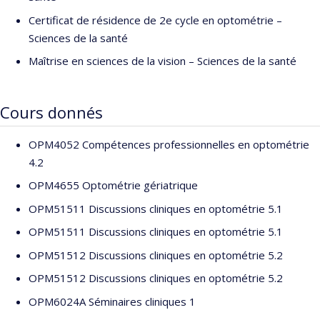
Certificat de résidence de 2e cycle en optométrie –
Sciences de la santé
Maîtrise en sciences de la vision – Sciences de la santé
Cours donnés
OPM4052 Compétences professionnelles en optométrie
4.2
OPM4655 Optométrie gériatrique
OPM51511 Discussions cliniques en optométrie 5.1
OPM51511 Discussions cliniques en optométrie 5.1
OPM51512 Discussions cliniques en optométrie 5.2
OPM51512 Discussions cliniques en optométrie 5.2
OPM6024A Séminaires cliniques 1