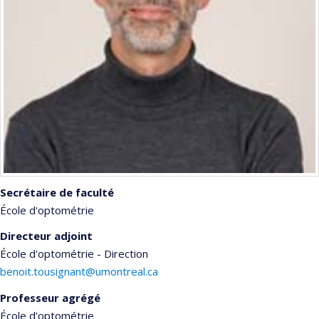
Secrétaire de faculté
École d'optométrie
Directeur adjoint
École d'optométrie - Direction
benoit.tousignant@umontreal.ca
Professeur agrégé
École d'optométrie