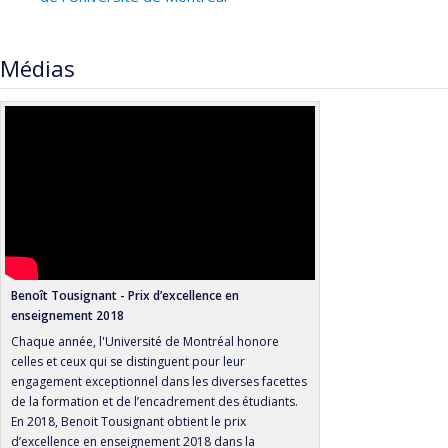
Médias
Benoît Tousignant - Prix d’excellence en
enseignement 2018
Chaque année, l'Université de Montréal honore
celles et ceux qui se distinguent pour leur
engagement exceptionnel dans les diverses facettes
de la formation et de l’encadrement des étudiants.
En 2018, Benoit Tousignant obtient le prix
d’excellence en enseignement 2018 dans la