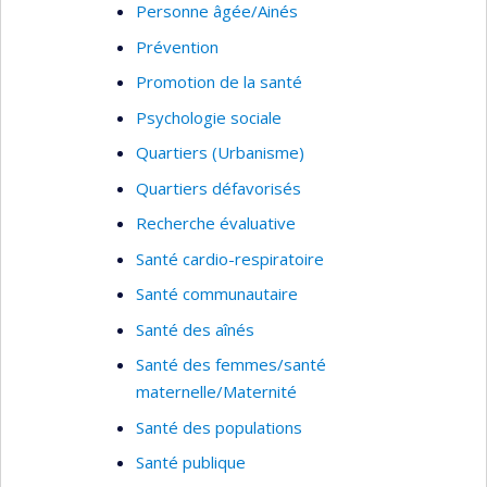
Personne âgée/Ainés
Prévention
Promotion de la santé
Psychologie sociale
Quartiers (Urbanisme)
Quartiers défavorisés
Recherche évaluative
Santé cardio-respiratoire
Santé communautaire
Santé des aînés
Santé des femmes/santé
maternelle/Maternité
Santé des populations
Santé publique