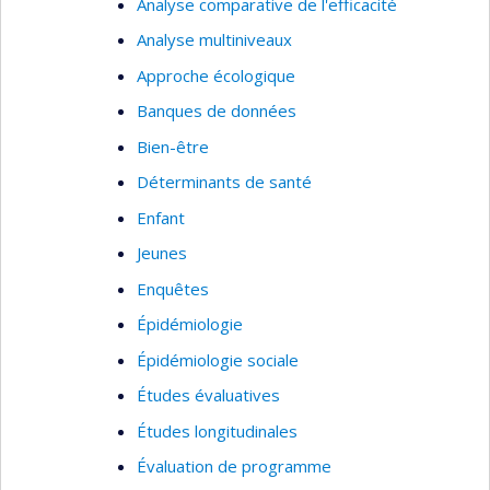
Analyse comparative de l'efficacité
Analyse multiniveaux
Approche écologique
Banques de données
Bien-être
Déterminants de santé
Enfant
Jeunes
Enquêtes
Épidémiologie
Épidémiologie sociale
Études évaluatives
Études longitudinales
Évaluation de programme