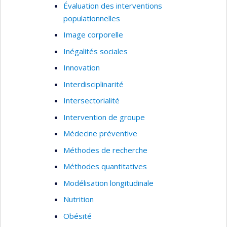
Évaluation des interventions
populationnelles
Image corporelle
Inégalités sociales
Innovation
Interdisciplinarité
Intersectorialité
Intervention de groupe
Médecine préventive
Méthodes de recherche
Méthodes quantitatives
Modélisation longitudinale
Nutrition
Obésité