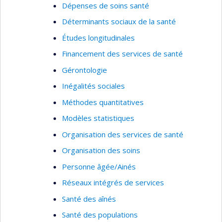
Dépenses de soins santé
Déterminants sociaux de la santé
Études longitudinales
Financement des services de santé
Gérontologie
Inégalités sociales
Méthodes quantitatives
Modèles statistiques
Organisation des services de santé
Organisation des soins
Personne âgée/Ainés
Réseaux intégrés de services
Santé des aînés
Santé des populations