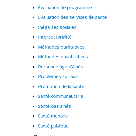
Évaluation de programme
Évaluation des services de santé
Inégalités sociales
Intersectorialité
Méthodes qualitatives
Méthodes quantitatives
Personne âgée/Ainés
Problèmes sociaux
Promotion de la santé
Santé communautaire
Santé des aînés
Santé mentale
Santé publique