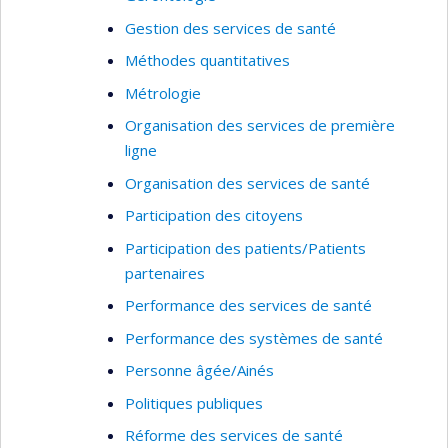
Gestion des services de santé
Méthodes quantitatives
Métrologie
Organisation des services de première
ligne
Organisation des services de santé
Participation des citoyens
Participation des patients/Patients
partenaires
Performance des services de santé
Performance des systèmes de santé
Personne âgée/Ainés
Politiques publiques
Réforme des services de santé