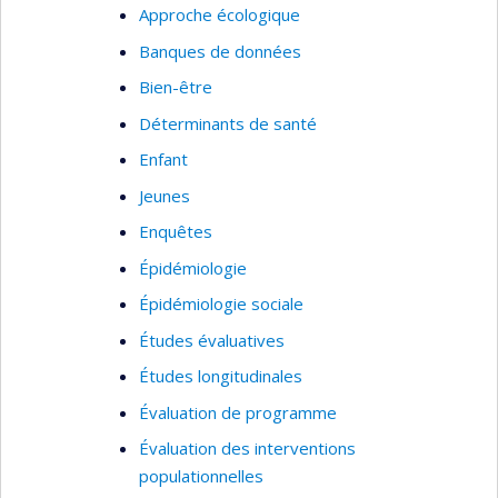
Approche écologique
Banques de données
Bien-être
Déterminants de santé
Enfant
Jeunes
Enquêtes
Épidémiologie
Épidémiologie sociale
Études évaluatives
Études longitudinales
Évaluation de programme
Évaluation des interventions
populationnelles