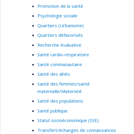
Promotion de la santé
Psychologie sociale
Quartiers (Urbanisme)
Quartiers défavorisés
Recherche évaluative
Santé cardio-respiratoire
Santé communautaire
Santé des aînés
Santé des femmes/santé
maternelle/Maternité
Santé des populations
Santé publique
Statut socioéconomique (SSE)
Transfert/échanges de connaissances