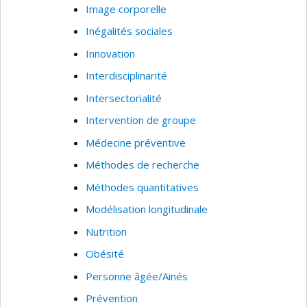
Image corporelle
Inégalités sociales
Innovation
Interdisciplinarité
Intersectorialité
Intervention de groupe
Médecine préventive
Méthodes de recherche
Méthodes quantitatives
Modélisation longitudinale
Nutrition
Obésité
Personne âgée/Ainés
Prévention