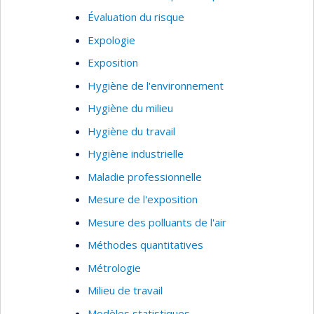
Évaluation du risque
Expologie
Exposition
Hygiène de l'environnement
Hygiène du milieu
Hygiène du travail
Hygiène industrielle
Maladie professionnelle
Mesure de l'exposition
Mesure des polluants de l'air
Méthodes quantitatives
Métrologie
Milieu de travail
Modèles statistiques