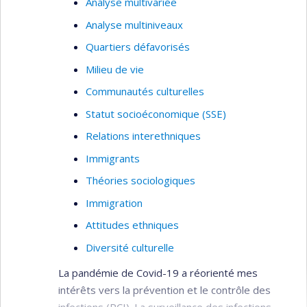
Analyse multivariée
Analyse multiniveaux
Quartiers défavorisés
Milieu de vie
Communautés culturelles
Statut socioéconomique (SSE)
Relations interethniques
Immigrants
Théories sociologiques
Immigration
Attitudes ethniques
Diversité culturelle
La pandémie de Covid-19 a réorienté mes
intérêts vers la prévention et le contrôle des