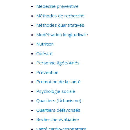
Médecine préventive
Méthodes de recherche
Méthodes quantitatives
Modélisation longitudinale
Nutrition
Obésité
Personne âgée/Ainés
Prévention
Promotion de la santé
Psychologie sociale
Quartiers (Urbanisme)
Quartiers défavorisés
Recherche évaluative
Santé cardio-respiratoire