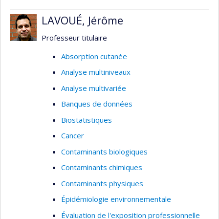
LAVOUÉ, Jérôme
Professeur titulaire
Absorption cutanée
Analyse multiniveaux
Analyse multivariée
Banques de données
Biostatistiques
Cancer
Contaminants biologiques
Contaminants chimiques
Contaminants physiques
Épidémiologie environnementale
Évaluation de l'exposition professionnelle