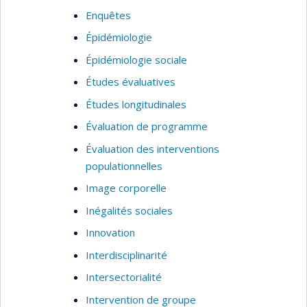
Enquêtes
Épidémiologie
Épidémiologie sociale
Études évaluatives
Études longitudinales
Évaluation de programme
Évaluation des interventions
populationnelles
Image corporelle
Inégalités sociales
Innovation
Interdisciplinarité
Intersectorialité
Intervention de groupe