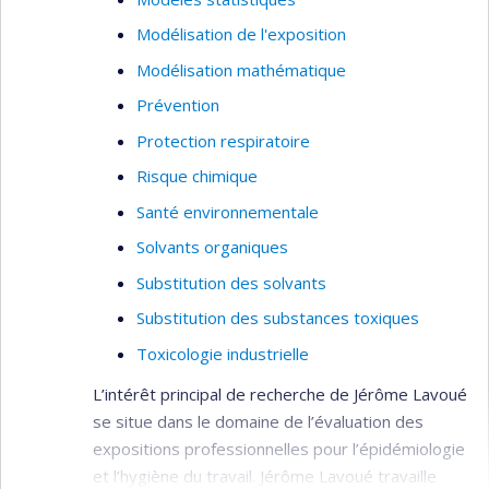
Modélisation de l'exposition
Modélisation mathématique
Prévention
Protection respiratoire
Risque chimique
Santé environnementale
Solvants organiques
Substitution des solvants
Substitution des substances toxiques
Toxicologie industrielle
L’intérêt principal de recherche de Jérôme Lavoué
se situe dans le domaine de l’évaluation des
expositions professionnelles pour l’épidémiologie
et l’hygiène du travail. Jérôme Lavoué travaille