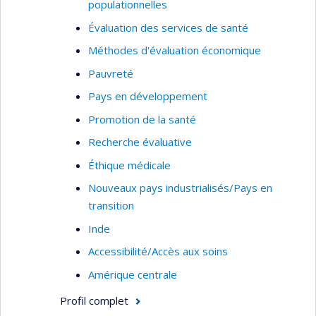
populationnelles
Évaluation des services de santé
Méthodes d'évaluation économique
Pauvreté
Pays en développement
Promotion de la santé
Recherche évaluative
Éthique médicale
Nouveaux pays industrialisés/Pays en
transition
Inde
Accessibilité/Accès aux soins
Amérique centrale
Profil complet