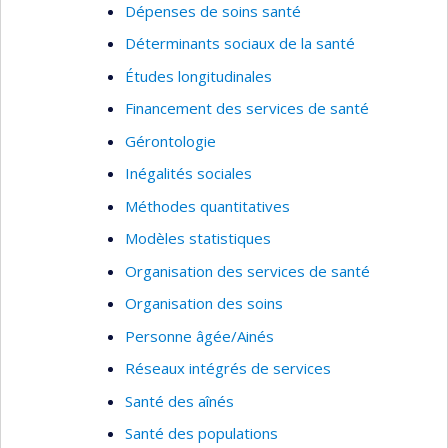
Dépenses de soins santé
Déterminants sociaux de la santé
Études longitudinales
Financement des services de santé
Gérontologie
Inégalités sociales
Méthodes quantitatives
Modèles statistiques
Organisation des services de santé
Organisation des soins
Personne âgée/Ainés
Réseaux intégrés de services
Santé des aînés
Santé des populations