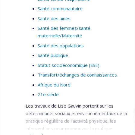
Santé communautaire
Santé des aînés
Santé des femmes/santé
maternelle/Maternité
Santé des populations
Santé publique
Statut socioéconomique (SSE)
Transfert/échanges de connaissances
Afrique du Nord
21e siècle
Les travaux de Lise Gauvin portent sur les
déterminants sociaux et environnementaux de la
pratique régulière de l’activité physique, les
interventions pour promouvoir la pratique