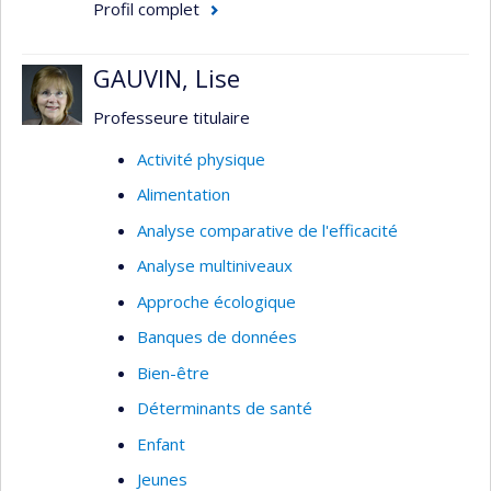
Profil complet
GAUVIN, Lise
Professeure titulaire
Activité physique
Alimentation
Analyse comparative de l'efficacité
Analyse multiniveaux
Approche écologique
Banques de données
Bien-être
Déterminants de santé
Enfant
Jeunes