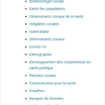
Épidémiologie sociale
Santé des populations
Déterminants sociaux de la santé
Inégalités sociales
Vulnérabilité
Déterminants sociaux
COVID-19
Démographie
Développement des compétences en
santé publique
Réseaux sociaux
Communication pour la santé
Enquêtes
Banques de données