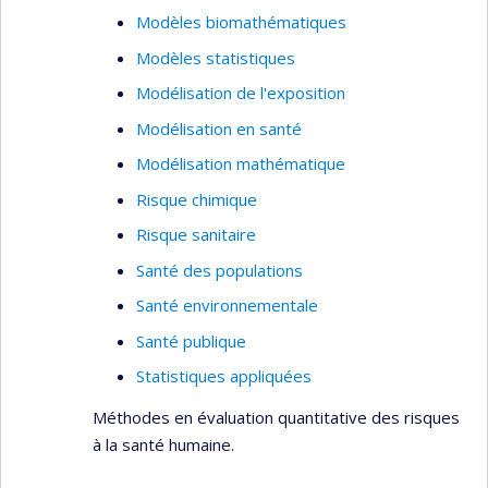
Modèles biomathématiques
Modèles statistiques
Modélisation de l'exposition
Modélisation en santé
Modélisation mathématique
Risque chimique
Risque sanitaire
Santé des populations
Santé environnementale
Santé publique
Statistiques appliquées
Méthodes en évaluation quantitative des risques
à la santé humaine.