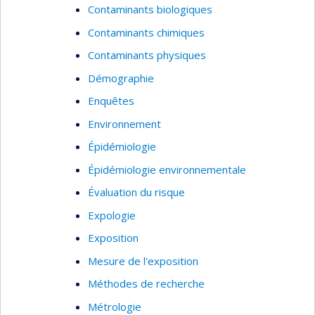
Contaminants biologiques
Contaminants chimiques
Contaminants physiques
Démographie
Enquêtes
Environnement
Épidémiologie
Épidémiologie environnementale
Évaluation du risque
Expologie
Exposition
Mesure de l'exposition
Méthodes de recherche
Métrologie