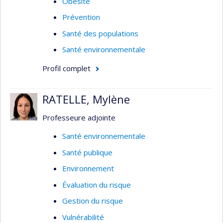
Obésité
Prévention
Santé des populations
Santé environnementale
Profil complet
RATELLE, Mylène
Professeure adjointe
Santé environnementale
Santé publique
Environnement
Évaluation du risque
Gestion du risque
Vulnérabilité