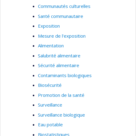
Communautés culturelles
Santé communautaire
Exposition
Mesure de l'exposition
Alimentation
Salubrité alimentaire
Sécurité alimentaire
Contaminants biologiques
Biosécurité
Promotion de la santé
Surveillance
Surveillance biologique
Eau potable
Biostatistiques