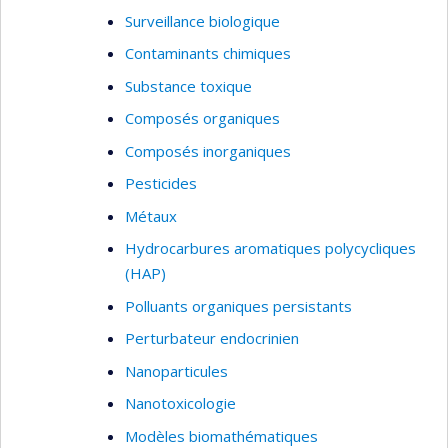
Surveillance biologique
Contaminants chimiques
Substance toxique
Composés organiques
Composés inorganiques
Pesticides
Métaux
Hydrocarbures aromatiques polycycliques
(HAP)
Polluants organiques persistants
Perturbateur endocrinien
Nanoparticules
Nanotoxicologie
Modèles biomathématiques