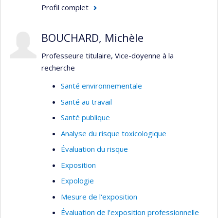
Profil complet
BOUCHARD, Michèle
Professeure titulaire, Vice-doyenne à la
recherche
Santé environnementale
Santé au travail
Santé publique
Analyse du risque toxicologique
Évaluation du risque
Exposition
Expologie
Mesure de l'exposition
Évaluation de l'exposition professionnelle