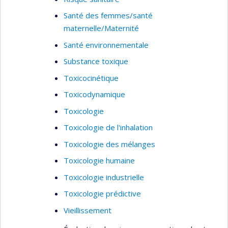
Santé des femmes/santé
maternelle/Maternité
Santé environnementale
Substance toxique
Toxicocinétique
Toxicodynamique
Toxicologie
Toxicologie de l'inhalation
Toxicologie des mélanges
Toxicologie humaine
Toxicologie industrielle
Toxicologie prédictive
Vieillissement