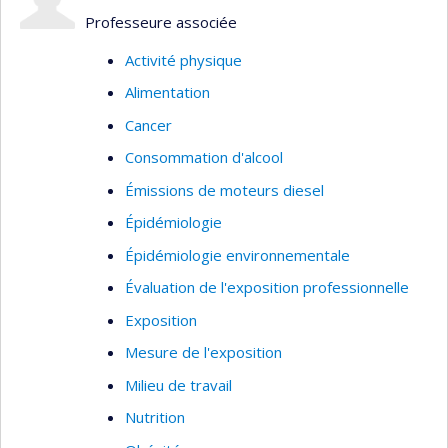
Professeure associée
Activité physique
Alimentation
Cancer
Consommation d'alcool
Émissions de moteurs diesel
Épidémiologie
Épidémiologie environnementale
Évaluation de l'exposition professionnelle
Exposition
Mesure de l'exposition
Milieu de travail
Nutrition