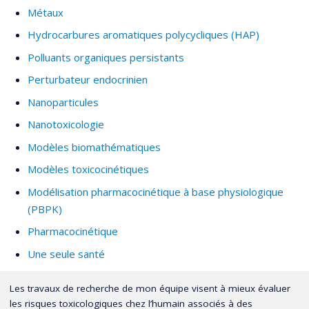
Métaux
Hydrocarbures aromatiques polycycliques (HAP)
Polluants organiques persistants
Perturbateur endocrinien
Nanoparticules
Nanotoxicologie
Modèles biomathématiques
Modèles toxicocinétiques
Modélisation pharmacocinétique à base physiologique
(PBPK)
Pharmacocinétique
Une seule santé
Les travaux de recherche de mon équipe visent à mieux évaluer
les risques toxicologiques chez l’humain associés à des