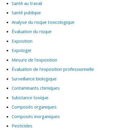
Santé au travail
Santé publique
Analyse du risque toxicologique
Évaluation du risque
Exposition
Expologie
Mesure de l'exposition
Évaluation de l'exposition professionnelle
Surveillance biologique
Contaminants chimiques
Substance toxique
Composés organiques
Composés inorganiques
Pesticides