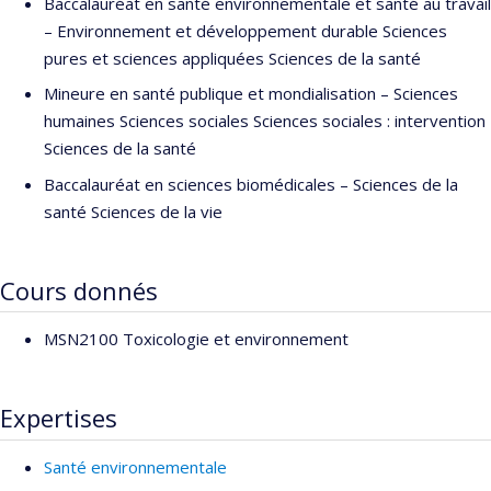
Baccalauréat en santé environnementale et santé au travail
– Environnement et développement durable Sciences
pures et sciences appliquées Sciences de la santé
Mineure en santé publique et mondialisation – Sciences
humaines Sciences sociales Sciences sociales : intervention
Sciences de la santé
Baccalauréat en sciences biomédicales – Sciences de la
santé Sciences de la vie
Cours donnés
MSN2100 Toxicologie et environnement
Expertises
Santé environnementale