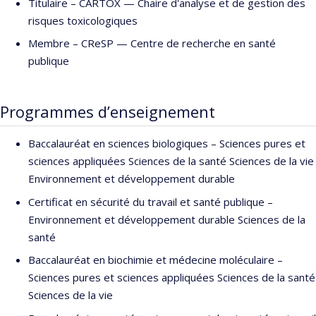
Titulaire –
CARTOX — Chaire d'analyse et de gestion des
risques toxicologiques
Membre –
CReSP — Centre de recherche en santé
publique
Programmes d’enseignement
Baccalauréat en sciences biologiques – Sciences pures et
sciences appliquées Sciences de la santé Sciences de la vie
Environnement et développement durable
Certificat en sécurité du travail et santé publique –
Environnement et développement durable Sciences de la
santé
Baccalauréat en biochimie et médecine moléculaire –
Sciences pures et sciences appliquées Sciences de la santé
Sciences de la vie