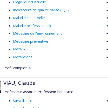
Hygiène industrielle
Indicateurs de qualité santé (IQS)
Maladie industrielle
Maladie professionnelle
Médecine de l'environnement
Médecine préventive
Métaux
Métalloïdes
Profil complet
VIAU, Claude
Professeur associé, Professeur honoraire
Surveillance