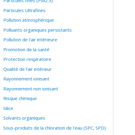
Particules fines (PM2.5)
Particules Ultrafines
Pollution atmosphérique
Polluants organiques persistants
Pollution de l'air intérieure
Promotion de la santé
Protection respiratoire
Qualité de l'air intérieur
Rayonnement ionisant
Rayonnement non ionisant
Risque chimique
Silice
Solvants organiques
Sous-produits de la chloration de l'eau (SPC, SPD)