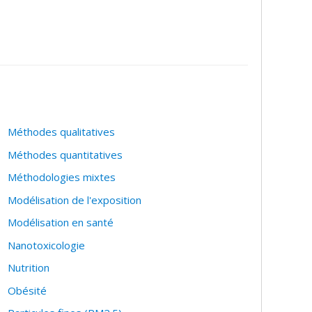
Méthodes qualitatives
Méthodes quantitatives
Méthodologies mixtes
Modélisation de l'exposition
Modélisation en santé
Nanotoxicologie
Nutrition
Obésité