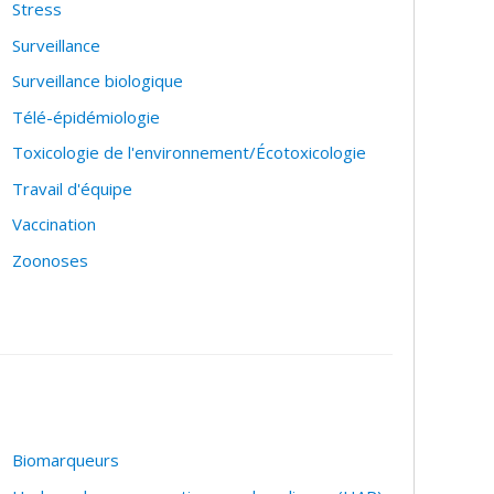
Stress
Surveillance
Surveillance biologique
Télé-épidémiologie
Toxicologie de l'environnement/Écotoxicologie
Travail d'équipe
Vaccination
Zoonoses
Biomarqueurs