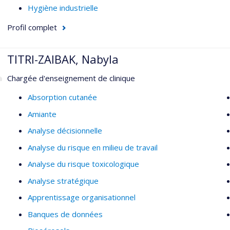
Hygiène industrielle
Profil complet
TITRI-ZAIBAK, Nabyla
Chargée d'enseignement de clinique
Absorption cutanée
Amiante
Analyse décisionnelle
Analyse du risque en milieu de travail
Analyse du risque toxicologique
Analyse stratégique
Apprentissage organisationnel
Banques de données