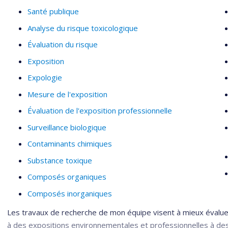
Santé publique
Analyse du risque toxicologique
Évaluation du risque
Exposition
Expologie
Mesure de l'exposition
Évaluation de l'exposition professionnelle
Surveillance biologique
Contaminants chimiques
Substance toxique
Composés organiques
Composés inorganiques
Les travaux de recherche de mon équipe visent à mieux évaluer
à des expositions environnementales et professionnelles à des p