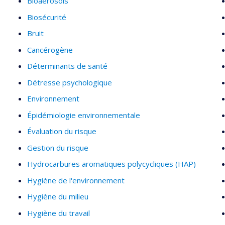
Bioaérosols
Biosécurité
Bruit
Cancérogène
Déterminants de santé
Détresse psychologique
Environnement
Épidémiologie environnementale
Évaluation du risque
Gestion du risque
Hydrocarbures aromatiques polycycliques (HAP)
Hygiène de l'environnement
Hygiène du milieu
Hygiène du travail