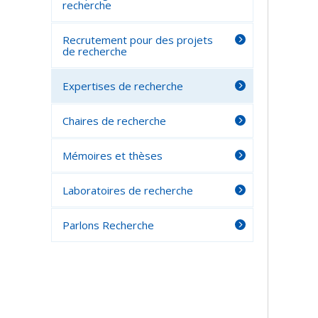
recherche
Recrutement pour des projets
de recherche
Expertises de recherche
Chaires de recherche
Mémoires et thèses
Laboratoires de recherche
Parlons Recherche