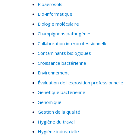
Bioaérosols
Bio-informatique
Biologie moléculaire
Champignons pathogènes
Collaboration interprofessionnelle
Contaminants biologiques
Croissance bactérienne
Environnement
Évaluation de l'exposition professionnelle
Génétique bactérienne
Génomique
Gestion de la qualité
Hygiène du travail
Hygiène industrielle