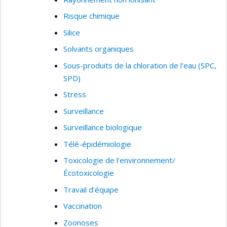
Risque chimique
Silice
Solvants organiques
Sous-produits de la chloration de l'eau (SPC,
SPD)
Stress
Surveillance
Surveillance biologique
Télé-épidémiologie
Toxicologie de l'environnement/
Écotoxicologie
Travail d'équipe
Vaccination
Zoonoses