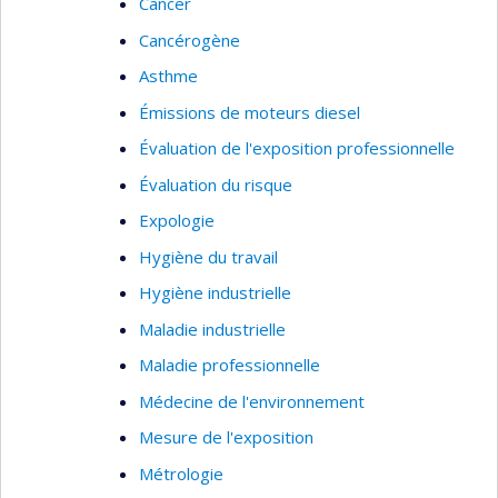
Cancer
Cancérogène
Asthme
Émissions de moteurs diesel
Évaluation de l'exposition professionnelle
Évaluation du risque
Expologie
Hygiène du travail
Hygiène industrielle
Maladie industrielle
Maladie professionnelle
Médecine de l'environnement
Mesure de l'exposition
Métrologie