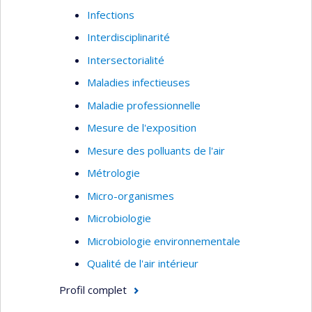
Infections
Interdisciplinarité
Intersectorialité
Maladies infectieuses
Maladie professionnelle
Mesure de l'exposition
Mesure des polluants de l'air
Métrologie
Micro-organismes
Microbiologie
Microbiologie environnementale
Qualité de l'air intérieur
Profil complet