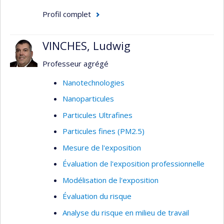
Profil complet
VINCHES, Ludwig
Professeur agrégé
Nanotechnologies
Nanoparticules
Particules Ultrafines
Particules fines (PM2.5)
Mesure de l'exposition
Évaluation de l'exposition professionnelle
Modélisation de l'exposition
Évaluation du risque
Analyse du risque en milieu de travail