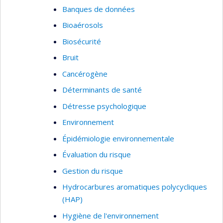
Banques de données
Bioaérosols
Biosécurité
Bruit
Cancérogène
Déterminants de santé
Détresse psychologique
Environnement
Épidémiologie environnementale
Évaluation du risque
Gestion du risque
Hydrocarbures aromatiques polycycliques
(HAP)
Hygiène de l'environnement