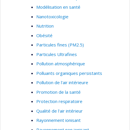
Modélisation en santé
Nanotoxicologie
Nutrition
Obésité
Particules fines (PM2.5)
Particules Ultrafines
Pollution atmosphérique
Polluants organiques persistants
Pollution de l'air intérieure
Promotion de la santé
Protection respiratoire
Qualité de l'air intérieur
Rayonnement ionisant
Rayonnement non ionisant