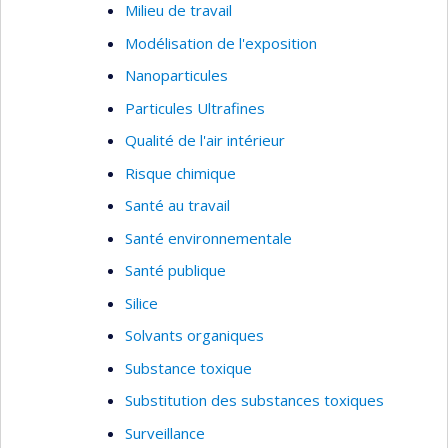
Milieu de travail
Modélisation de l'exposition
Nanoparticules
Particules Ultrafines
Qualité de l'air intérieur
Risque chimique
Santé au travail
Santé environnementale
Santé publique
Silice
Solvants organiques
Substance toxique
Substitution des substances toxiques
Surveillance