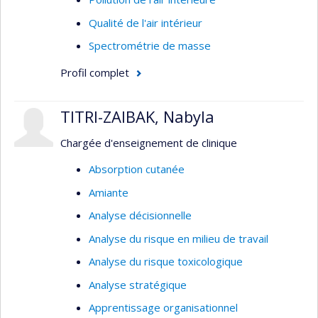
Qualité de l'air intérieur
Spectrométrie de masse
Profil complet
TITRI-ZAIBAK, Nabyla
Chargée d'enseignement de clinique
Absorption cutanée
Amiante
Analyse décisionnelle
Analyse du risque en milieu de travail
Analyse du risque toxicologique
Analyse stratégique
Apprentissage organisationnel