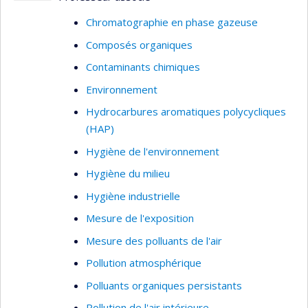
Chromatographie en phase gazeuse
Composés organiques
Contaminants chimiques
Environnement
Hydrocarbures aromatiques polycycliques
(HAP)
Hygiène de l'environnement
Hygiène du milieu
Hygiène industrielle
Mesure de l'exposition
Mesure des polluants de l'air
Pollution atmosphérique
Polluants organiques persistants
Pollution de l'air intérieure