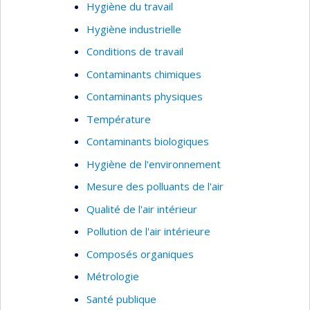
Hygiène du travail
Hygiène industrielle
Conditions de travail
Contaminants chimiques
Contaminants physiques
Température
Contaminants biologiques
Hygiène de l'environnement
Mesure des polluants de l'air
Qualité de l'air intérieur
Pollution de l'air intérieure
Composés organiques
Métrologie
Santé publique