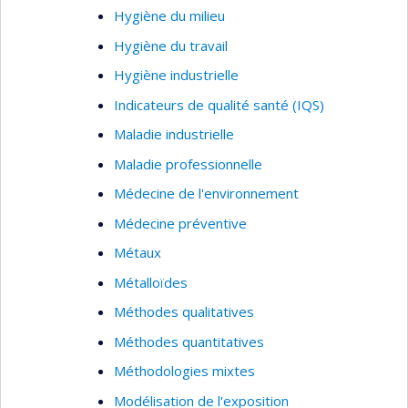
Hygiène du milieu
Hygiène du travail
Hygiène industrielle
Indicateurs de qualité santé (IQS)
Maladie industrielle
Maladie professionnelle
Médecine de l'environnement
Médecine préventive
Métaux
Métalloïdes
Méthodes qualitatives
Méthodes quantitatives
Méthodologies mixtes
Modélisation de l'exposition