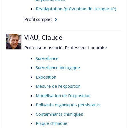
Réadaptation (prévention de l'incapacité)
Profil complet
VIAU, Claude
Professeur associé, Professeur honoraire
Surveillance
Surveillance biologique
Exposition
Mesure de l'exposition
Modélisation de l'exposition
Polluants organiques persistants
Contaminants chimiques
Risque chimique