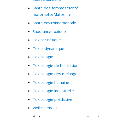
Santé des femmes/santé
maternelle/Maternité
Santé environnementale
Substance toxique
Toxicocinétique
Toxicodynamique
Toxicologie
Toxicologie de l'inhalation
Toxicologie des mélanges
Toxicologie humaine
Toxicologie industrielle
Toxicologie prédictive
Vieillissement