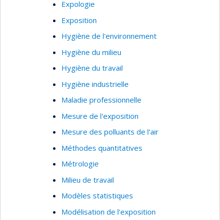
Expologie
Exposition
Hygiène de l'environnement
Hygiène du milieu
Hygiène du travail
Hygiène industrielle
Maladie professionnelle
Mesure de l'exposition
Mesure des polluants de l'air
Méthodes quantitatives
Métrologie
Milieu de travail
Modèles statistiques
Modélisation de l'exposition