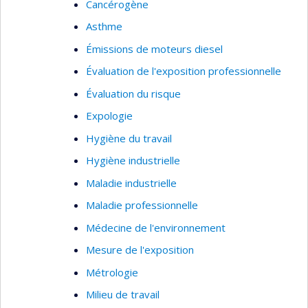
Cancérogène
Asthme
Émissions de moteurs diesel
Évaluation de l'exposition professionnelle
Évaluation du risque
Expologie
Hygiène du travail
Hygiène industrielle
Maladie industrielle
Maladie professionnelle
Médecine de l'environnement
Mesure de l'exposition
Métrologie
Milieu de travail