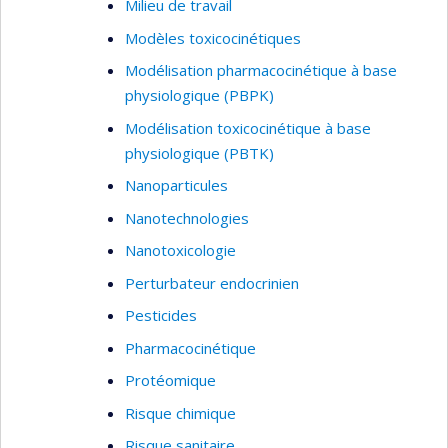
Milieu de travail
Modèles toxicocinétiques
Modélisation pharmacocinétique à base
physiologique (PBPK)
Modélisation toxicocinétique à base
physiologique (PBTK)
Nanoparticules
Nanotechnologies
Nanotoxicologie
Perturbateur endocrinien
Pesticides
Pharmacocinétique
Protéomique
Risque chimique
Risque sanitaire