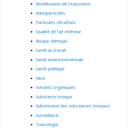
Modélisation de l'exposition
Nanoparticules
Particules Ultrafines
Qualité de l'air intérieur
Risque chimique
Santé au travail
Santé environnementale
Santé publique
Silice
Solvants organiques
Substance toxique
Substitution des substances toxiques
Surveillance
Toxicologie