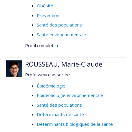
Obésité
Prévention
Santé des populations
Santé environnementale
Profil complet
ROUSSEAU, Marie-Claude
Professeure associée
Épidémiologie
Épidémiologie environnementale
Santé des populations
Déterminants de santé
Déterminants biologiques de la santé