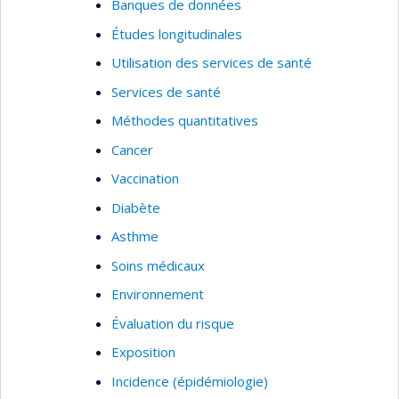
Banques de données
Études longitudinales
Utilisation des services de santé
Services de santé
Méthodes quantitatives
Cancer
Vaccination
Diabète
Asthme
Soins médicaux
Environnement
Évaluation du risque
Exposition
Incidence (épidémiologie)