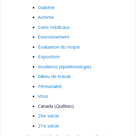
Diabète
Asthme
Soins médicaux
Environnement
Évaluation du risque
Exposition
Incidence (épidémiologie)
Milieu de travail
Périnatalité
Virus
Canada (Québec)
20e siècle
21e siècle