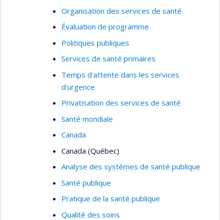
Organisation des services de santé
Évaluation de programme
Politiques publiques
Services de santé primaires
Temps d'attente dans les services
d'urgence
Privatisation des services de santé
Santé mondiale
Canada
Canada (Québec)
Analyse des systèmes de santé publique
Santé publique
Pratique de la santé publique
Qualité des soins