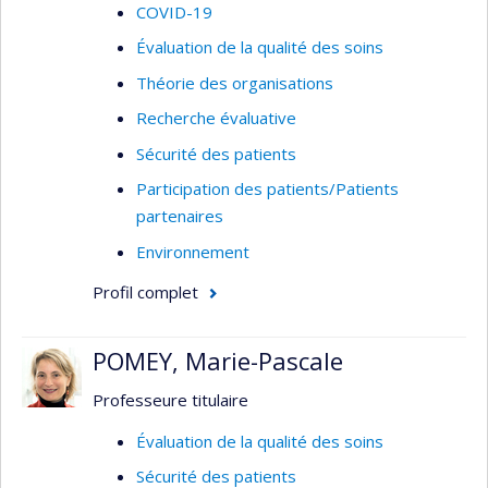
COVID-19
Évaluation de la qualité des soins
Théorie des organisations
Recherche évaluative
Sécurité des patients
Participation des patients/Patients
partenaires
Environnement
Profil complet
POMEY, Marie-Pascale
Professeure titulaire
Évaluation de la qualité des soins
Sécurité des patients