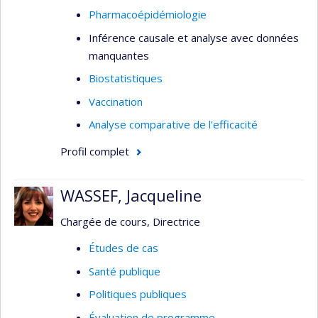
Pharmacoépidémiologie
Inférence causale et analyse avec données
manquantes
Biostatistiques
Vaccination
Analyse comparative de l'efficacité
Profil complet
WASSEF, Jacqueline
Chargée de cours, Directrice
Études de cas
Santé publique
Politiques publiques
Évaluation de programme