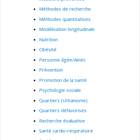
Méthodes de recherche
Méthodes quantitatives
Modélisation longitudinale
Nutrition
Obésité
Personne âgée/Ainés
Prévention
Promotion de la santé
Psychologie sociale
Quartiers (Urbanisme)
Quartiers défavorisés
Recherche évaluative
Santé cardio-respiratoire