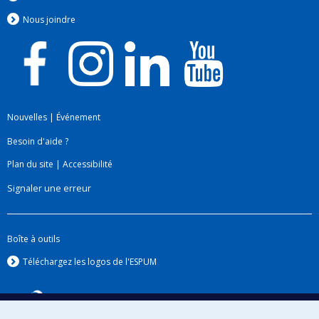
Nous jo
i
ndre
Nouvelles
|
Événement
Besoin d'aide ?
Plan du site
|
Accessibilité
Signaler une erreur
Boîte à outils
Téléchargez les logos de l'ESPUM