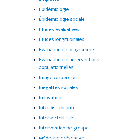
Épidémiologie
Épidémiologie sociale
Études évaluatives
Études longitudinales
Évaluation de programme
Évaluation des interventions
populationnelles
Image corporelle
Inégalités sociales
Innovation
Interdisciplinarité
Intersectorialité
Intervention de groupe
Médecine préventive