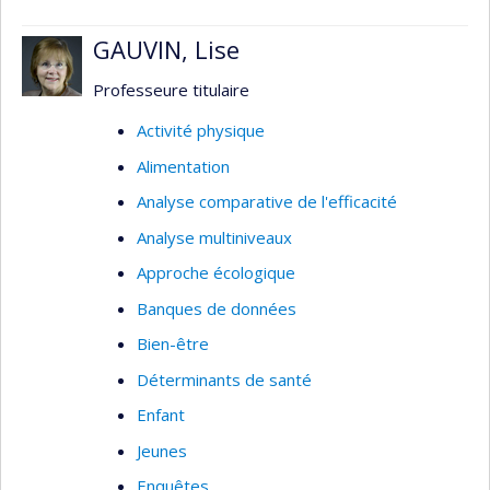
GAUVIN, Lise
Professeure titulaire
Activité physique
Alimentation
Analyse comparative de l'efficacité
Analyse multiniveaux
Approche écologique
Banques de données
Bien-être
Déterminants de santé
Enfant
Jeunes
Enquêtes