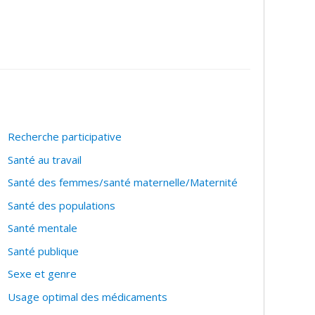
Recherche participative
Santé au travail
Santé des femmes/santé maternelle/Maternité
Santé des populations
Santé mentale
Santé publique
Sexe et genre
Usage optimal des médicaments