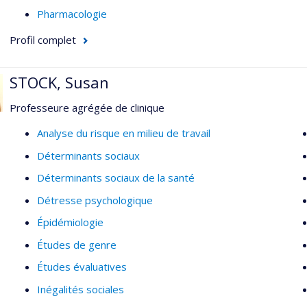
Pharmacologie
Profil complet
STOCK, Susan
Professeure agrégée de clinique
Analyse du risque en milieu de travail
Déterminants sociaux
Déterminants sociaux de la santé
Détresse psychologique
Épidémiologie
Études de genre
Études évaluatives
Inégalités sociales