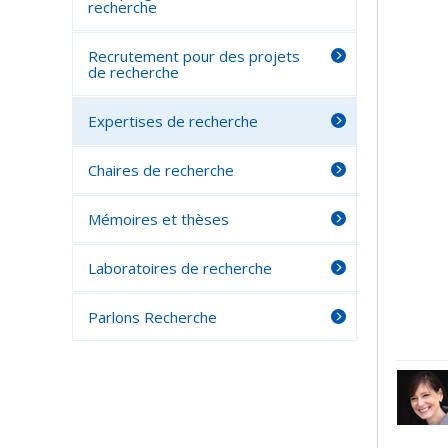
recherche
Recrutement pour des projets
de recherche
Expertises de recherche
Chaires de recherche
Mémoires et thèses
Laboratoires de recherche
Parlons Recherche