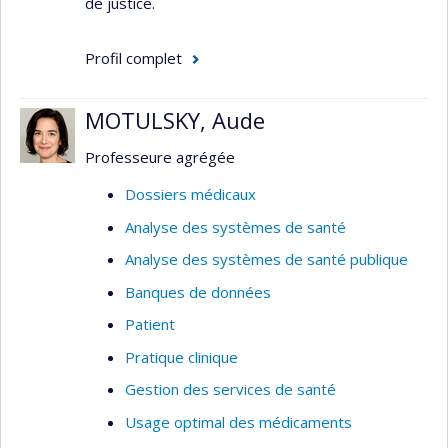
de justice.
Profil complet
MOTULSKY, Aude
Professeure agrégée
Dossiers médicaux
Analyse des systèmes de santé
Analyse des systèmes de santé publique
Banques de données
Patient
Pratique clinique
Gestion des services de santé
Usage optimal des médicaments