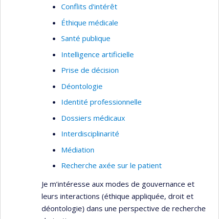
Conflits d'intérêt
Éthique médicale
Santé publique
Intelligence artificielle
Prise de décision
Déontologie
Identité professionnelle
Dossiers médicaux
Interdisciplinarité
Médiation
Recherche axée sur le patient
Je m’intéresse aux modes de gouvernance et
leurs interactions (éthique appliquée, droit et
déontologie) dans une perspective de recherche