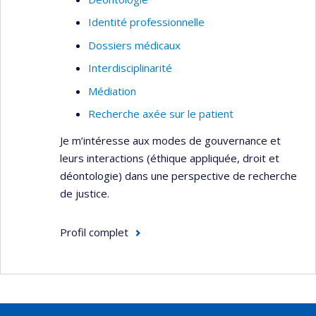
Identité professionnelle
Dossiers médicaux
Interdisciplinarité
Médiation
Recherche axée sur le patient
Je m’intéresse aux modes de gouvernance et
leurs interactions (éthique appliquée, droit et
déontologie) dans une perspective de recherche
de justice.
Profil complet