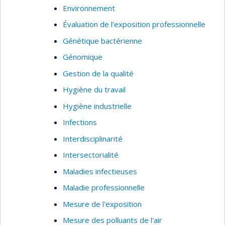
Environnement
Évaluation de l'exposition professionnelle
Génétique bactérienne
Génomique
Gestion de la qualité
Hygiène du travail
Hygiène industrielle
Infections
Interdisciplinarité
Intersectorialité
Maladies infectieuses
Maladie professionnelle
Mesure de l'exposition
Mesure des polluants de l'air