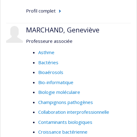
Profil complet
MARCHAND, Geneviève
Professeure associée
Asthme
Bactéries
Bioaérosols
Bio-informatique
Biologie moléculaire
Champignons pathogènes
Collaboration interprofessionnelle
Contaminants biologiques
Croissance bactérienne