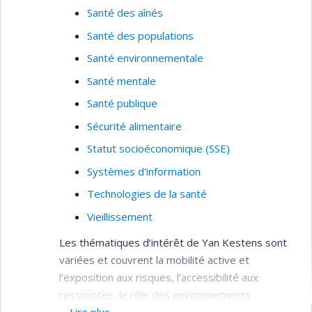
Santé des aînés
Santé des populations
Santé environnementale
Santé mentale
Santé publique
Sécurité alimentaire
Statut socioéconomique (SSE)
Systèmes d'information
Technologies de la santé
Vieillissement
Les thématiques d’intérêt de Yan Kestens sont
variées et couvrent la mobilité active et
l’exposition aux risques, l’accessibilité aux
ressources, le rôle des environnements