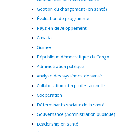
Gestion du changement (en santé)
Évaluation de programme
Pays en développement
Canada
Guinée
République démocratique du Congo
Administration publique
Analyse des systèmes de santé
Collaboration interprofessionnelle
Coopération
Déterminants sociaux de la santé
Gouvernance (Administration publique)
Leadership en santé