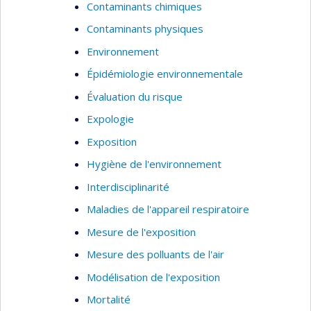
Contaminants chimiques
Contaminants physiques
Environnement
Épidémiologie environnementale
Évaluation du risque
Expologie
Exposition
Hygiène de l'environnement
Interdisciplinarité
Maladies de l'appareil respiratoire
Mesure de l'exposition
Mesure des polluants de l'air
Modélisation de l'exposition
Mortalité