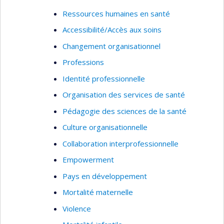
Ressources humaines en santé
Accessibilité/Accès aux soins
Changement organisationnel
Professions
Identité professionnelle
Organisation des services de santé
Pédagogie des sciences de la santé
Culture organisationnelle
Collaboration interprofessionnelle
Empowerment
Pays en développement
Mortalité maternelle
Violence