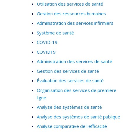
Utilisation des services de santé
Gestion des ressources humaines
Administration des services infirmiers
Système de santé
COVID-19
COVID19
Administration des services de santé
Gestion des services de santé
Évaluation des services de santé
Organisation des services de première
ligne
Analyse des systèmes de santé
Analyse des systèmes de santé publique
Analyse comparative de l'efficacité