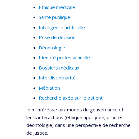
Éthique médicale
Santé publique
Intelligence artificielle
Prise de décision
Déontologie
Identité professionnelle
Dossiers médicaux
Interdisciplinarité
Médiation
Recherche axée sur le patient
Je m’intéresse aux modes de gouvernance et
leurs interactions (éthique appliquée, droit et
déontologie) dans une perspective de recherche
de justice.