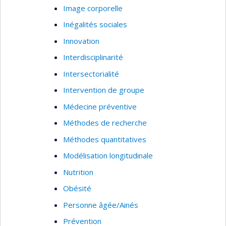
Image corporelle
Inégalités sociales
Innovation
Interdisciplinarité
Intersectorialité
Intervention de groupe
Médecine préventive
Méthodes de recherche
Méthodes quantitatives
Modélisation longitudinale
Nutrition
Obésité
Personne âgée/Ainés
Prévention