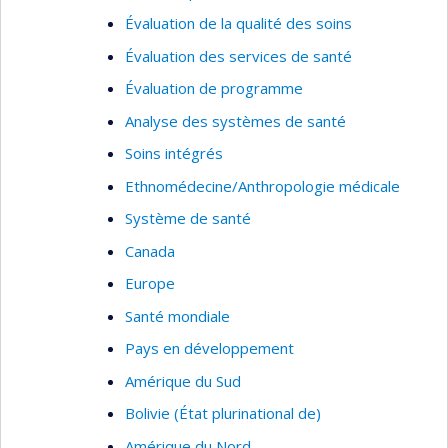
Évaluation de la qualité des soins
Évaluation des services de santé
Évaluation de programme
Analyse des systèmes de santé
Soins intégrés
Ethnomédecine/Anthropologie médicale
Système de santé
Canada
Europe
Santé mondiale
Pays en développement
Amérique du Sud
Bolivie (État plurinational de)
Amérique du Nord