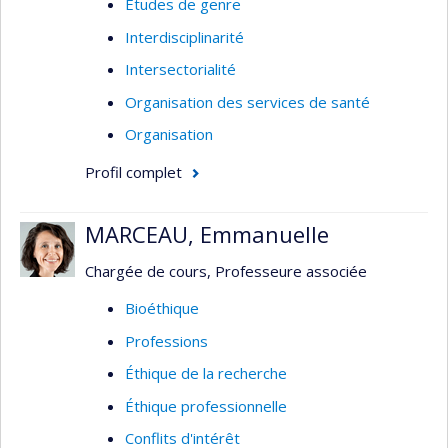
Études de genre
Interdisciplinarité
Intersectorialité
Organisation des services de santé
Organisation
Profil complet
MARCEAU, Emmanuelle
Chargée de cours, Professeure associée
Bioéthique
Professions
Éthique de la recherche
Éthique professionnelle
Conflits d'intérêt