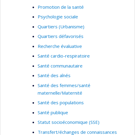
Promotion de la santé
Psychologie sociale
Quartiers (Urbanisme)
Quartiers défavorisés
Recherche évaluative
Santé cardio-respiratoire
Santé communautaire
Santé des aînés
Santé des femmes/santé
maternelle/Maternité
Santé des populations
Santé publique
Statut socioéconomique (SSE)
Transfert/échanges de connaissances