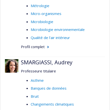
Métrologie
Micro-organismes
Microbiologie
Microbiologie environnementale
Qualité de l'air intérieur
Profil complet
SMARGIASSI, Audrey
Professeure titulaire
Asthme
Banques de données
Bruit
Changements climatiques