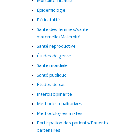
Mortalité infantile
Épidémiologie
Périnatalité
Santé des femmes/santé
maternelle/Maternité
Santé reproductive
Études de genre
Santé mondiale
Santé publique
Études de cas
Interdisciplinarité
Méthodes qualitatives
Méthodologies mixtes
Participation des patients/Patients
partenaires