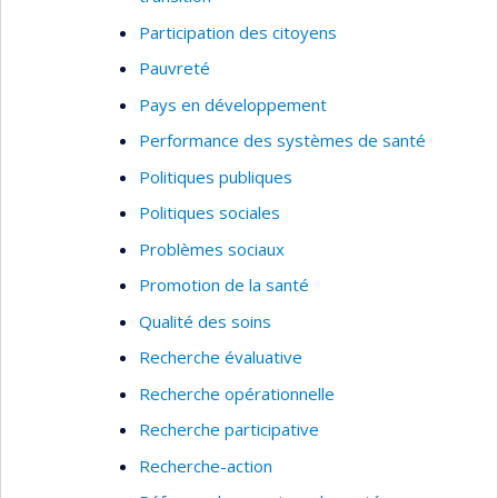
Participation des citoyens
Pauvreté
Pays en développement
Performance des systèmes de santé
Politiques publiques
Politiques sociales
Problèmes sociaux
Promotion de la santé
Qualité des soins
Recherche évaluative
Recherche opérationnelle
Recherche participative
Recherche-action