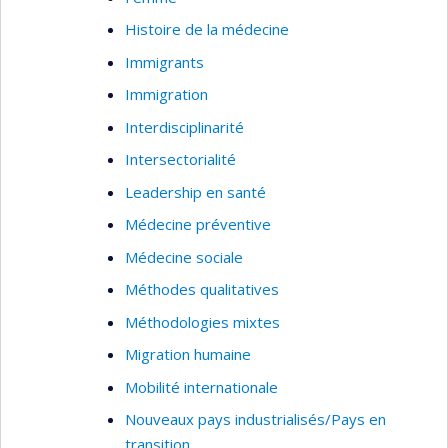
Histoire de la médecine
Immigrants
Immigration
Interdisciplinarité
Intersectorialité
Leadership en santé
Médecine préventive
Médecine sociale
Méthodes qualitatives
Méthodologies mixtes
Migration humaine
Mobilité internationale
Nouveaux pays industrialisés/Pays en
transition