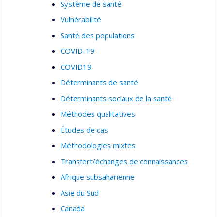
Système de santé
Vulnérabilité
Santé des populations
COVID-19
COVID19
Déterminants de santé
Déterminants sociaux de la santé
Méthodes qualitatives
Études de cas
Méthodologies mixtes
Transfert/échanges de connaissances
Afrique subsaharienne
Asie du Sud
Canada