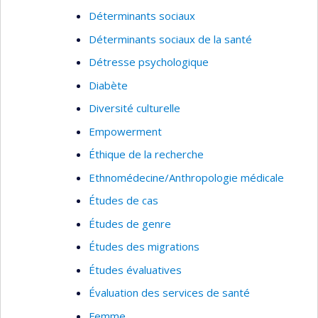
Déterminants sociaux
Déterminants sociaux de la santé
Détresse psychologique
Diabète
Diversité culturelle
Empowerment
Éthique de la recherche
Ethnomédecine/Anthropologie médicale
Études de cas
Études de genre
Études des migrations
Études évaluatives
Évaluation des services de santé
Femme