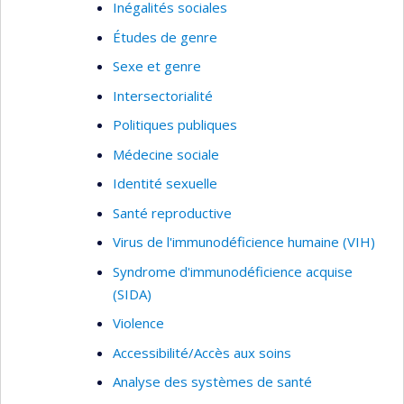
Inégalités sociales
Études de genre
Sexe et genre
Intersectorialité
Politiques publiques
Médecine sociale
Identité sexuelle
Santé reproductive
Virus de l'immunodéficience humaine (VIH)
Syndrome d'immunodéficience acquise
(SIDA)
Violence
Accessibilité/Accès aux soins
Analyse des systèmes de santé