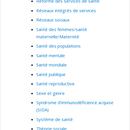
Réforme des services de santé
Réseaux intégrés de services
Réseaux sociaux
Santé des femmes/santé
maternelle/Maternité
Santé des populations
Santé mentale
Santé mondiale
Santé publique
Santé reproductive
Sexe et genre
Syndrome d'immunodéficience acquise
(SIDA)
Système de santé
Théorie sociale