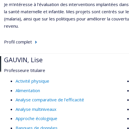
Je m’intéresse à l’évaluation des interventions implantées dans
la santé maternelle et infantile. Mes projets sont centrés sur l
(malaria), ainsi que sur les politiques pour améliorer la couvertu
revenu.
Profil complet
GAUVIN, Lise
Professeure titulaire
Activité physique
Alimentation
Analyse comparative de l'efficacité
Analyse multiniveaux
Approche écologique
Banques de données