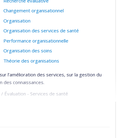
Recherche évaluative
Changement organisationnel
Organisation
Organisation des services de santé
Performance organisationnelle
Organisation des soins
Théorie des organisations
sur l’amélioration des services, sur la gestion du
ion des connaissances.
 / Évaluation - Services de santé