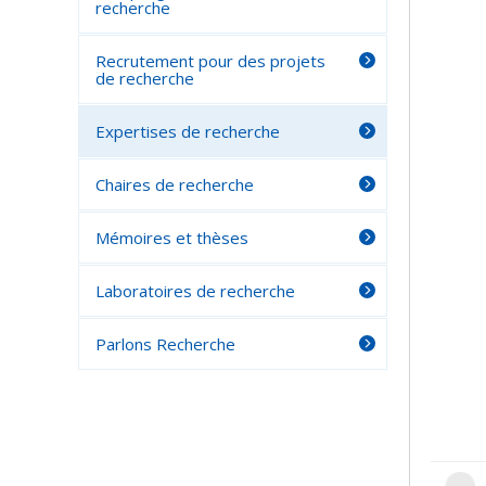
recherche
Recrutement pour des projets
de recherche
Expertises de recherche
Chaires de recherche
Mémoires et thèses
Laboratoires de recherche
Parlons Recherche