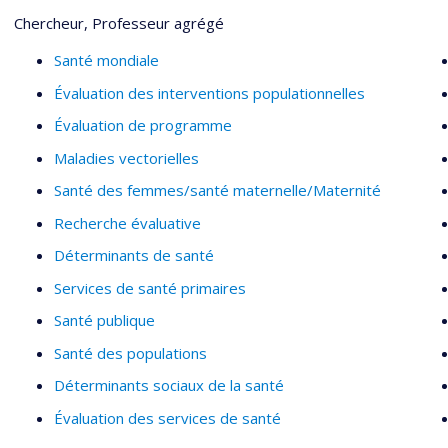
Chercheur, Professeur agrégé
Santé mondiale
Évaluation des interventions populationnelles
Évaluation de programme
Maladies vectorielles
Santé des femmes/santé maternelle/Maternité
Recherche évaluative
Déterminants de santé
Services de santé primaires
Santé publique
Santé des populations
Déterminants sociaux de la santé
Évaluation des services de santé