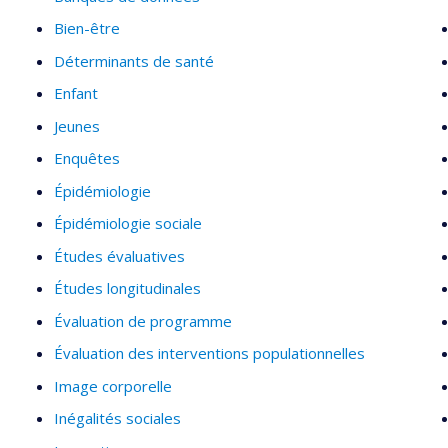
Bien-être
Déterminants de santé
Enfant
Jeunes
Enquêtes
Épidémiologie
Épidémiologie sociale
Études évaluatives
Études longitudinales
Évaluation de programme
Évaluation des interventions populationnelles
Image corporelle
Inégalités sociales