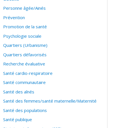
Personne âgée/Ainés
Prévention
Promotion de la santé
Psychologie sociale
Quartiers (Urbanisme)
Quartiers défavorisés
Recherche évaluative
Santé cardio-respiratoire
Santé communautaire
Santé des aînés
Santé des femmes/santé maternelle/Maternité
Santé des populations
Santé publique