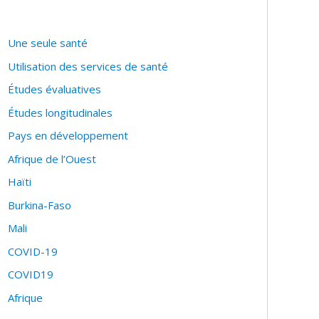
Une seule santé
Utilisation des services de santé
Études évaluatives
Études longitudinales
Pays en développement
Afrique de l’Ouest
Haïti
Burkina-Faso
Mali
COVID-19
COVID19
Afrique