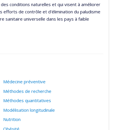
 des conditions naturelles et qui visent à améliorer
es efforts de contrôle et d'élimination du paludisme
re sanitaire universelle dans les pays à faible
Médecine préventive
Méthodes de recherche
Méthodes quantitatives
Modélisation longitudinale
Nutrition
Obésité