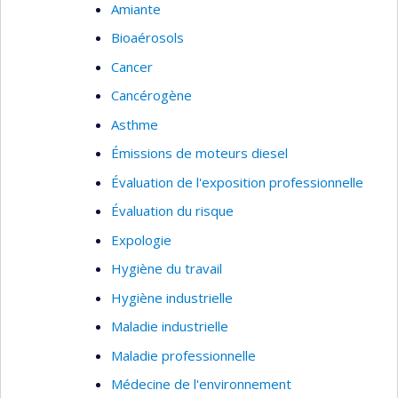
Amiante
Bioaérosols
Cancer
Cancérogène
Asthme
Émissions de moteurs diesel
Évaluation de l'exposition professionnelle
Évaluation du risque
Expologie
Hygiène du travail
Hygiène industrielle
Maladie industrielle
Maladie professionnelle
Médecine de l'environnement