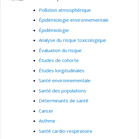
Pollution atmosphérique
Épidémiologie environnementale
Épidémiologie
Analyse du risque toxicologique
Évaluation du risque
Études de cohorte
Études longitudinales
Santé environnementale
Santé des populations
Déterminants de santé
Cancer
Asthme
Santé cardio-respiratoire