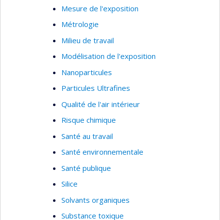
Mesure de l'exposition
Métrologie
Milieu de travail
Modélisation de l'exposition
Nanoparticules
Particules Ultrafines
Qualité de l'air intérieur
Risque chimique
Santé au travail
Santé environnementale
Santé publique
Silice
Solvants organiques
Substance toxique