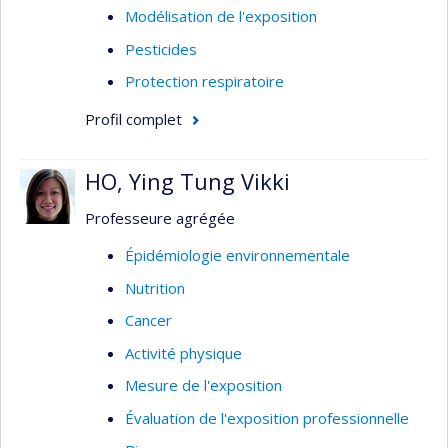
Modélisation de l'exposition
Pesticides
Protection respiratoire
Profil complet
HO, Ying Tung Vikki
Professeure agrégée
Épidémiologie environnementale
Nutrition
Cancer
Activité physique
Mesure de l'exposition
Évaluation de l'exposition professionnelle