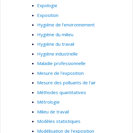
Expologie
Exposition
Hygiène de l'environnement
Hygiène du milieu
Hygiène du travail
Hygiène industrielle
Maladie professionnelle
Mesure de l'exposition
Mesure des polluants de l'air
Méthodes quantitatives
Métrologie
Milieu de travail
Modèles statistiques
Modélisation de l'exposition