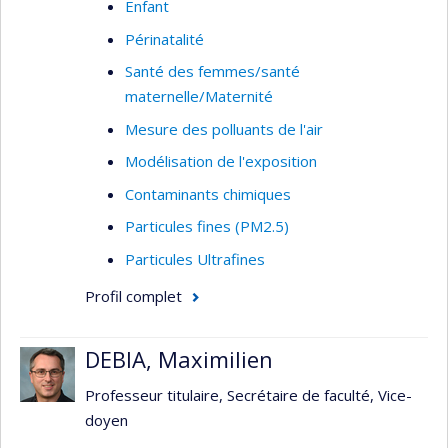
Enfant
Périnatalité
Santé des femmes/santé
maternelle/Maternité
Mesure des polluants de l'air
Modélisation de l'exposition
Contaminants chimiques
Particules fines (PM2.5)
Particules Ultrafines
Profil complet
DEBIA, Maximilien
Professeur titulaire, Secrétaire de faculté, Vice-
doyen