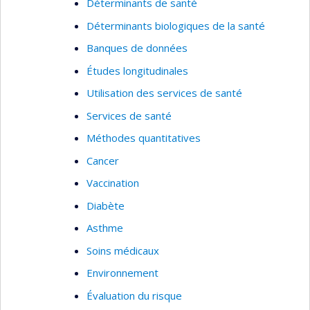
Déterminants de santé
Déterminants biologiques de la santé
Banques de données
Études longitudinales
Utilisation des services de santé
Services de santé
Méthodes quantitatives
Cancer
Vaccination
Diabète
Asthme
Soins médicaux
Environnement
Évaluation du risque