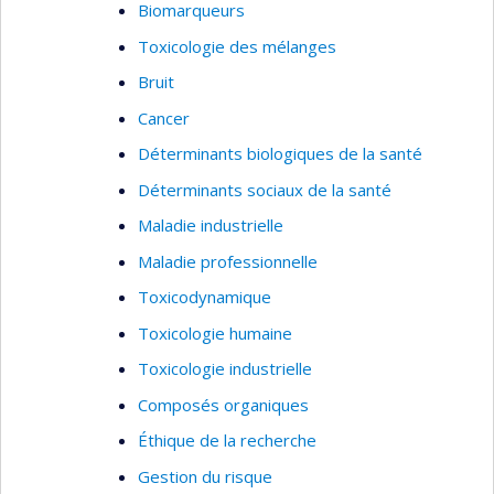
Biomarqueurs
Toxicologie des mélanges
Bruit
Cancer
Déterminants biologiques de la santé
Déterminants sociaux de la santé
Maladie industrielle
Maladie professionnelle
Toxicodynamique
Toxicologie humaine
Toxicologie industrielle
Composés organiques
Éthique de la recherche
Gestion du risque