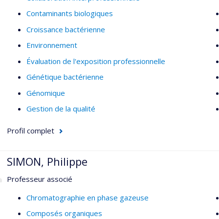
Contaminants biologiques
Croissance bactérienne
Environnement
Évaluation de l'exposition professionnelle
Génétique bactérienne
Génomique
Gestion de la qualité
Profil complet
SIMON, Philippe
Professeur associé
Chromatographie en phase gazeuse
Composés organiques