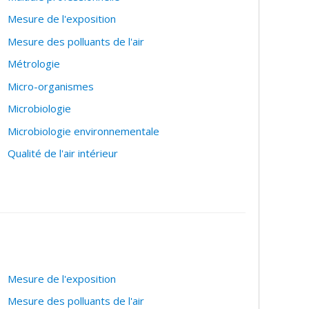
Mesure de l'exposition
Mesure des polluants de l'air
Métrologie
Micro-organismes
Microbiologie
Microbiologie environnementale
Qualité de l'air intérieur
Mesure de l'exposition
Mesure des polluants de l'air