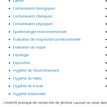
Cancer
Contaminants biologiques
Contaminants chimiques
Contaminants physiques
Épidémiologie environnementale
Évaluation de l'exposition professionnelle
Évaluation du risque
Expologie
Exposition
Hygiène de l'environnement
Hygiène du milieu
Hygiène du travail
Hygiène industrielle
L’intérêt principal de recherche de Jérôme Lavoué se situe dan