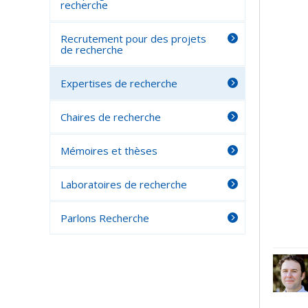
recherche
Recrutement pour des projets
de recherche
Expertises de recherche
Chaires de recherche
Mémoires et thèses
Laboratoires de recherche
Parlons Recherche