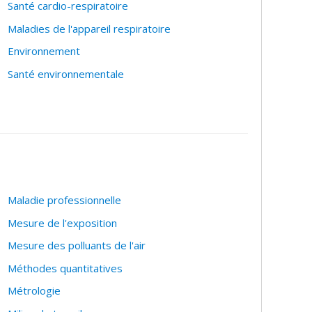
Santé cardio-respiratoire
Maladies de l'appareil respiratoire
Environnement
Santé environnementale
Maladie professionnelle
Mesure de l'exposition
Mesure des polluants de l'air
Méthodes quantitatives
Métrologie