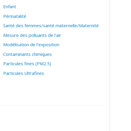
Enfant
Périnatalité
Santé des femmes/santé maternelle/Maternité
Mesure des polluants de l'air
Modélisation de l'exposition
Contaminants chimiques
Particules fines (PM2.5)
Particules Ultrafines