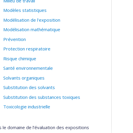
Milieu de travail
Modèles statistiques
Modélisation de l'exposition
Modélisation mathématique
Prévention
Protection respiratoire
Risque chimique
Santé environnementale
Solvants organiques
Substitution des solvants
Substitution des substances toxiques
Toxicologie industrielle
s le domaine de l’évaluation des expositions