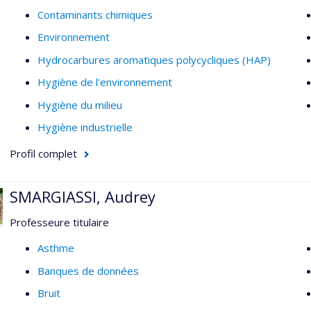
Contaminants chimiques
Environnement
Hydrocarbures aromatiques polycycliques (HAP)
Hygiène de l'environnement
Hygiène du milieu
Hygiène industrielle
Profil complet
SMARGIASSI, Audrey
Professeure titulaire
Asthme
Banques de données
Bruit