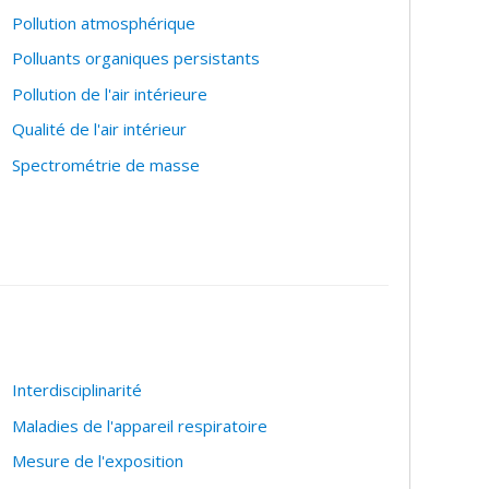
Pollution atmosphérique
Polluants organiques persistants
Pollution de l'air intérieure
Qualité de l'air intérieur
Spectrométrie de masse
Interdisciplinarité
Maladies de l'appareil respiratoire
Mesure de l'exposition