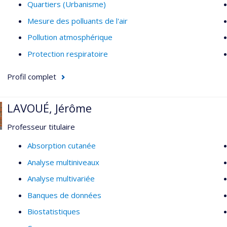
Quartiers (Urbanisme)
Mesure des polluants de l'air
Pollution atmosphérique
Protection respiratoire
Profil complet
LAVOUÉ, Jérôme
Professeur titulaire
Absorption cutanée
Analyse multiniveaux
Analyse multivariée
Banques de données
Biostatistiques