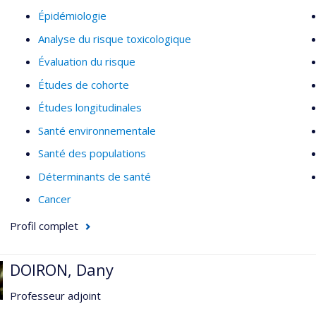
Épidémiologie
Analyse du risque toxicologique
Évaluation du risque
Études de cohorte
Études longitudinales
Santé environnementale
Santé des populations
Déterminants de santé
Cancer
Profil complet
DOIRON, Dany
Professeur adjoint