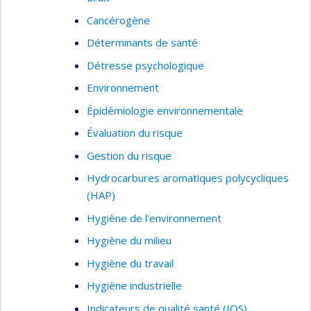
Cancérogène
Déterminants de santé
Détresse psychologique
Environnement
Épidémiologie environnementale
Évaluation du risque
Gestion du risque
Hydrocarbures aromatiques polycycliques
(HAP)
Hygiène de l'environnement
Hygiène du milieu
Hygiène du travail
Hygiène industrielle
Indicateurs de qualité santé (IQS)