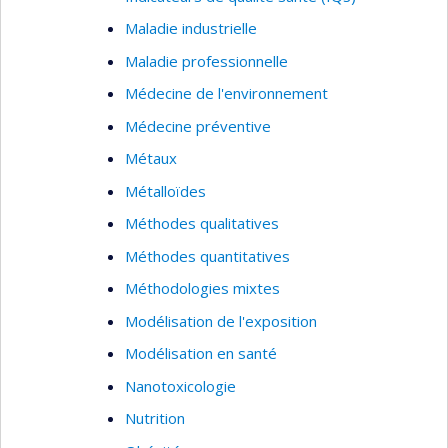
Maladie industrielle
Maladie professionnelle
Médecine de l'environnement
Médecine préventive
Métaux
Métalloïdes
Méthodes qualitatives
Méthodes quantitatives
Méthodologies mixtes
Modélisation de l'exposition
Modélisation en santé
Nanotoxicologie
Nutrition