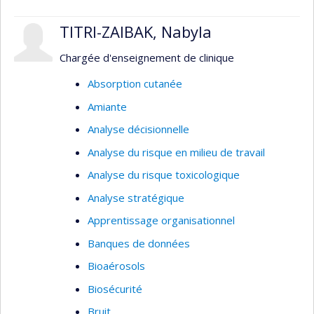
TITRI-ZAIBAK, Nabyla
Chargée d'enseignement de clinique
Absorption cutanée
Amiante
Analyse décisionnelle
Analyse du risque en milieu de travail
Analyse du risque toxicologique
Analyse stratégique
Apprentissage organisationnel
Banques de données
Bioaérosols
Biosécurité
Bruit