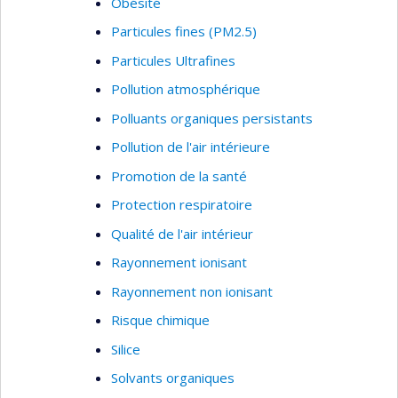
Obésité
Particules fines (PM2.5)
Particules Ultrafines
Pollution atmosphérique
Polluants organiques persistants
Pollution de l'air intérieure
Promotion de la santé
Protection respiratoire
Qualité de l'air intérieur
Rayonnement ionisant
Rayonnement non ionisant
Risque chimique
Silice
Solvants organiques