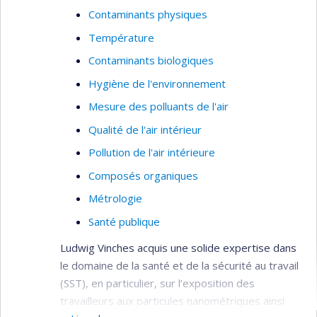
Contaminants physiques
Température
Contaminants biologiques
Hygiène de l'environnement
Mesure des polluants de l'air
Qualité de l'air intérieur
Pollution de l'air intérieure
Composés organiques
Métrologie
Santé publique
Ludwig Vinches acquis une solide expertise dans
le domaine de la santé et de la sécurité au travail
(SST), en particulier, sur l’exposition des
travailleurs aux particules nanométriques ainsi