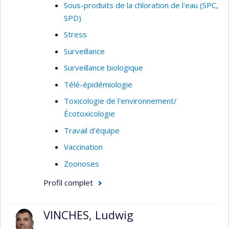
Sous-produits de la chloration de l'eau (SPC,
SPD)
Stress
Surveillance
Surveillance biologique
Télé-épidémiologie
Toxicologie de l'environnement/
Écotoxicologie
Travail d'équipe
Vaccination
Zoonoses
Profil complet
VINCHES, Ludwig