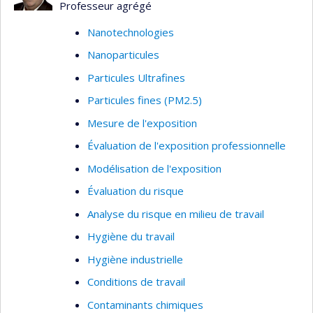
Professeur agrégé
Nanotechnologies
Nanoparticules
Particules Ultrafines
Particules fines (PM2.5)
Mesure de l'exposition
Évaluation de l'exposition professionnelle
Modélisation de l'exposition
Évaluation du risque
Analyse du risque en milieu de travail
Hygiène du travail
Hygiène industrielle
Conditions de travail
Contaminants chimiques