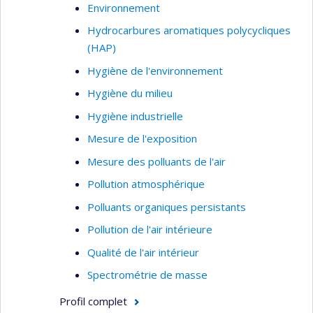
Environnement
Hydrocarbures aromatiques polycycliques
(HAP)
Hygiène de l'environnement
Hygiène du milieu
Hygiène industrielle
Mesure de l'exposition
Mesure des polluants de l'air
Pollution atmosphérique
Polluants organiques persistants
Pollution de l'air intérieure
Qualité de l'air intérieur
Spectrométrie de masse
Profil complet