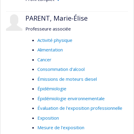
PARENT, Marie-Élise
Professeure associée
Activité physique
Alimentation
Cancer
Consommation d'alcool
Émissions de moteurs diesel
Épidémiologie
Épidémiologie environnementale
Évaluation de l'exposition professionnelle
Exposition
Mesure de l'exposition