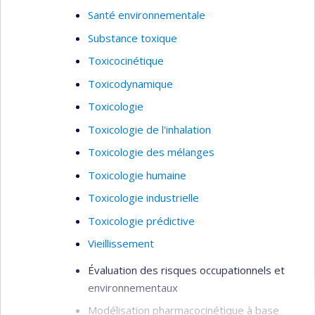
Santé environnementale
Substance toxique
Toxicocinétique
Toxicodynamique
Toxicologie
Toxicologie de l'inhalation
Toxicologie des mélanges
Toxicologie humaine
Toxicologie industrielle
Toxicologie prédictive
Vieillissement
Évaluation des risques occupationnels et
environnementaux
Modélisation pharmacocinétique à base