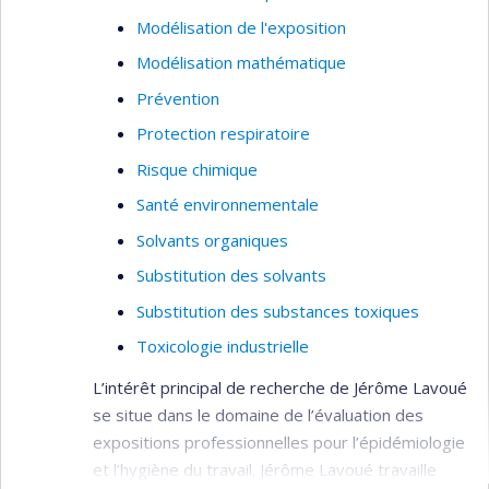
Modélisation de l'exposition
Modélisation mathématique
Prévention
Protection respiratoire
Risque chimique
Santé environnementale
Solvants organiques
Substitution des solvants
Substitution des substances toxiques
Toxicologie industrielle
L’intérêt principal de recherche de Jérôme Lavoué
se situe dans le domaine de l’évaluation des
expositions professionnelles pour l’épidémiologie
et l’hygiène du travail. Jérôme Lavoué travaille