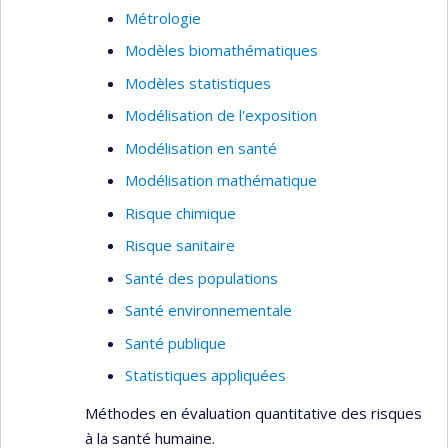
Métrologie
Modèles biomathématiques
Modèles statistiques
Modélisation de l'exposition
Modélisation en santé
Modélisation mathématique
Risque chimique
Risque sanitaire
Santé des populations
Santé environnementale
Santé publique
Statistiques appliquées
Méthodes en évaluation quantitative des risques
à la santé humaine.