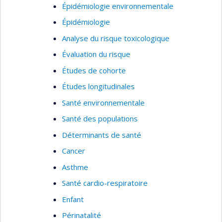
Épidémiologie environnementale
Épidémiologie
Analyse du risque toxicologique
Évaluation du risque
Études de cohorte
Études longitudinales
Santé environnementale
Santé des populations
Déterminants de santé
Cancer
Asthme
Santé cardio-respiratoire
Enfant
Périnatalité