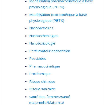
Modélisation pharmacocinétique à base
physiologique (PBPK)
Modélisation toxicocinétique à base
physiologique (PBTK)
Nanoparticules
Nanotechnologies
Nanotoxicologie
Perturbateur endocrinien
Pesticides
Pharmacocinétique
Protéomique
Risque chimique
Risque sanitaire
Santé des femmes/santé
maternelle/Maternité