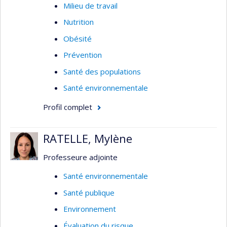
Milieu de travail
Nutrition
Obésité
Prévention
Santé des populations
Santé environnementale
Profil complet
RATELLE, Mylène
Professeure adjointe
Santé environnementale
Santé publique
Environnement
Évaluation du risque