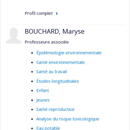
Profil complet
BOUCHARD, Maryse
Professeure associée
Épidémiologie environnementale
Santé environnementale
Santé au travail
Études longitudinales
Enfant
Jeunes
Santé reproductive
Analyse du risque toxicologique
Eau potable