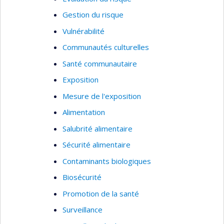
Gestion du risque
Vulnérabilité
Communautés culturelles
Santé communautaire
Exposition
Mesure de l'exposition
Alimentation
Salubrité alimentaire
Sécurité alimentaire
Contaminants biologiques
Biosécurité
Promotion de la santé
Surveillance