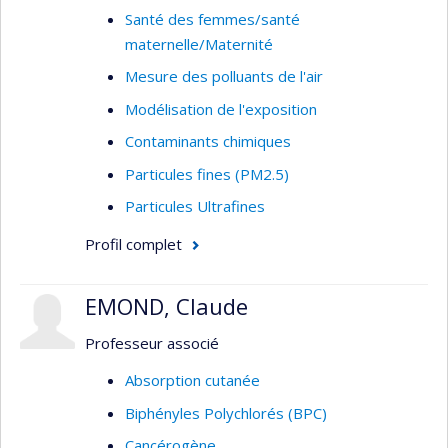
Santé des femmes/santé
maternelle/Maternité
Mesure des polluants de l'air
Modélisation de l'exposition
Contaminants chimiques
Particules fines (PM2.5)
Particules Ultrafines
Profil complet
EMOND, Claude
Professeur associé
Absorption cutanée
Biphényles Polychlorés (BPC)
Cancérogène