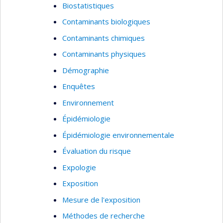
Biostatistiques
Contaminants biologiques
Contaminants chimiques
Contaminants physiques
Démographie
Enquêtes
Environnement
Épidémiologie
Épidémiologie environnementale
Évaluation du risque
Expologie
Exposition
Mesure de l'exposition
Méthodes de recherche