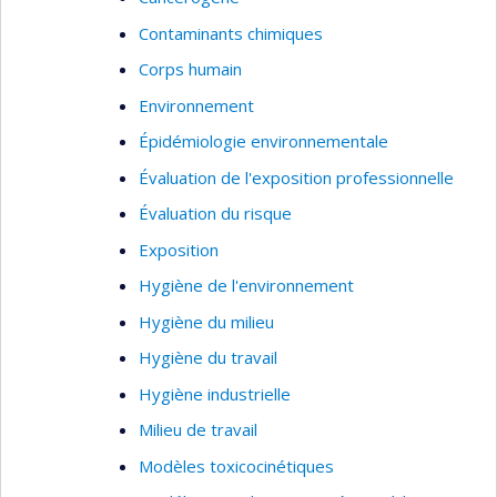
Contaminants chimiques
Corps humain
Environnement
Épidémiologie environnementale
Évaluation de l'exposition professionnelle
Évaluation du risque
Exposition
Hygiène de l'environnement
Hygiène du milieu
Hygiène du travail
Hygiène industrielle
Milieu de travail
Modèles toxicocinétiques