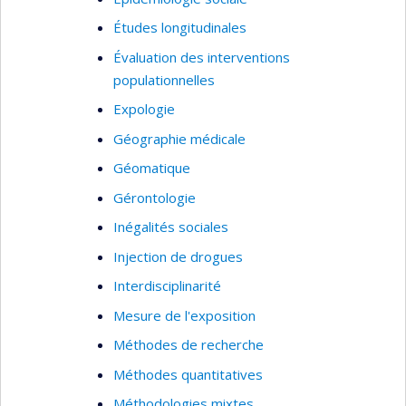
Études longitudinales
Évaluation des interventions
populationnelles
Expologie
Géographie médicale
Géomatique
Gérontologie
Inégalités sociales
Injection de drogues
Interdisciplinarité
Mesure de l'exposition
Méthodes de recherche
Méthodes quantitatives
Méthodologies mixtes