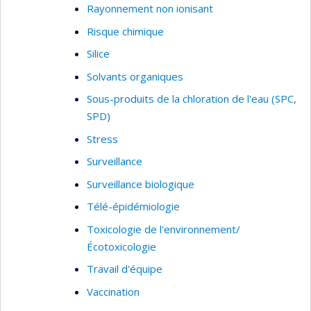
Rayonnement non ionisant
Risque chimique
Silice
Solvants organiques
Sous-produits de la chloration de l'eau (SPC,
SPD)
Stress
Surveillance
Surveillance biologique
Télé-épidémiologie
Toxicologie de l'environnement/
Écotoxicologie
Travail d'équipe
Vaccination