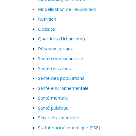
Modélisation de l'exposition
Nutrition
Obésité
Quartiers (Urbanisme)
Réseaux sociaux
Santé communautaire
Santé des aînés
Santé des populations
Santé environnementale
Santé mentale
Santé publique
Sécurité alimentaire
Statut socioéconomique (SSE)