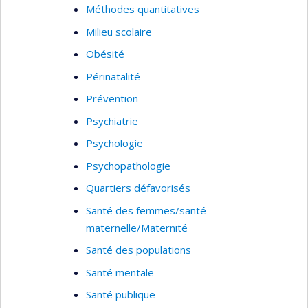
Méthodes quantitatives
Milieu scolaire
Obésité
Périnatalité
Prévention
Psychiatrie
Psychologie
Psychopathologie
Quartiers défavorisés
Santé des femmes/santé
maternelle/Maternité
Santé des populations
Santé mentale
Santé publique