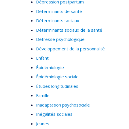
Dépression postpartum
Déterminants de santé
Déterminants sociaux
Déterminants sociaux de la santé
Détresse psychologique
Développement de la personnalité
Enfant
Épidémiologie
Épidémiologie sociale
Études longitudinales
Famille
Inadaptation psychosociale
Inégalités sociales
Jeunes