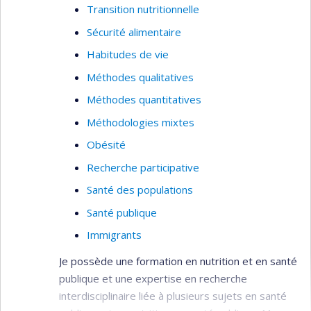
Transition nutritionnelle
Sécurité alimentaire
Habitudes de vie
Méthodes qualitatives
Méthodes quantitatives
Méthodologies mixtes
Obésité
Recherche participative
Santé des populations
Santé publique
Immigrants
Je possède une formation en nutrition et en santé
publique et une expertise en recherche
interdisciplinaire liée à plusieurs sujets en santé