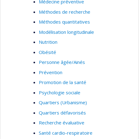
Médecine préventive
Méthodes de recherche
Méthodes quantitatives
Modélisation longitudinale
Nutrition
Obésité
Personne âgée/Ainés
Prévention
Promotion de la santé
Psychologie sociale
Quartiers (Urbanisme)
Quartiers défavorisés
Recherche évaluative
Santé cardio-respiratoire