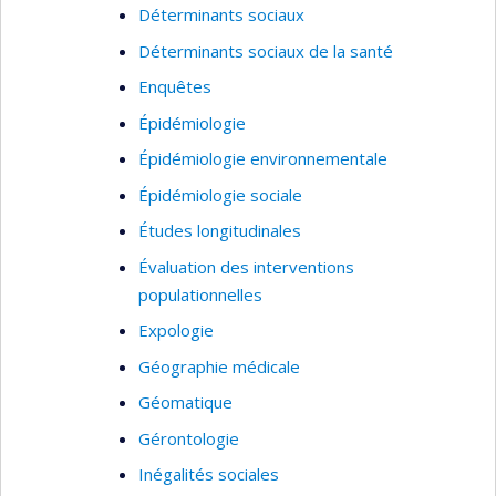
Déterminants sociaux
Déterminants sociaux de la santé
Enquêtes
Épidémiologie
Épidémiologie environnementale
Épidémiologie sociale
Études longitudinales
Évaluation des interventions
populationnelles
Expologie
Géographie médicale
Géomatique
Gérontologie
Inégalités sociales