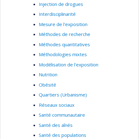
Injection de drogues
Interdisciplinarité
Mesure de l'exposition
Méthodes de recherche
Méthodes quantitatives
Méthodologies mixtes
Modélisation de l'exposition
Nutrition
Obésité
Quartiers (Urbanisme)
Réseaux sociaux
Santé communautaire
Santé des aînés
Santé des populations