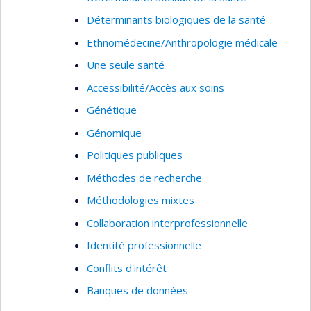
Déterminants biologiques de la santé
Ethnomédecine/Anthropologie médicale
Une seule santé
Accessibilité/Accès aux soins
Génétique
Génomique
Politiques publiques
Méthodes de recherche
Méthodologies mixtes
Collaboration interprofessionnelle
Identité professionnelle
Conflits d'intérêt
Banques de données