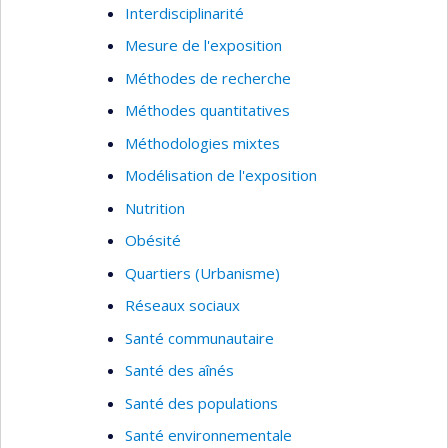
Interdisciplinarité
Mesure de l'exposition
Méthodes de recherche
Méthodes quantitatives
Méthodologies mixtes
Modélisation de l'exposition
Nutrition
Obésité
Quartiers (Urbanisme)
Réseaux sociaux
Santé communautaire
Santé des aînés
Santé des populations
Santé environnementale