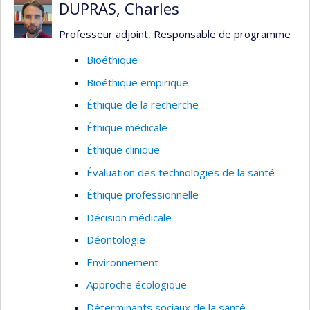
DUPRAS, Charles
Professeur adjoint, Responsable de programme
Bioéthique
Bioéthique empirique
Éthique de la recherche
Éthique médicale
Éthique clinique
Évaluation des technologies de la santé
Éthique professionnelle
Décision médicale
Déontologie
Environnement
Approche écologique
Déterminants sociaux de la santé