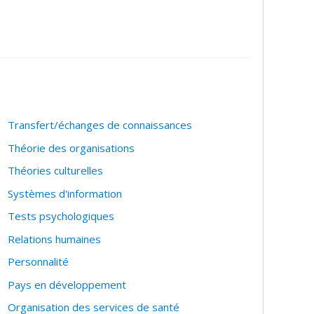
Transfert/échanges de connaissances
Théorie des organisations
Théories culturelles
Systèmes d'information
Tests psychologiques
Relations humaines
Personnalité
Pays en développement
Organisation des services de santé