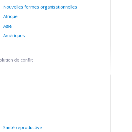
Nouvelles formes organisationnelles
Afrique
Asie
Amériques
lution de conflit
Santé reproductive