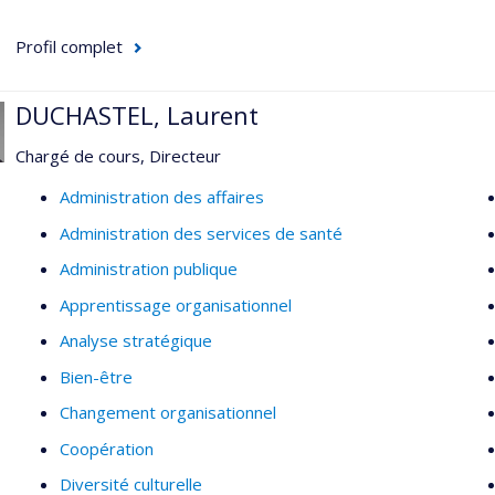
Profil complet
DUCHASTEL, Laurent
Chargé de cours, Directeur
Administration des affaires
Administration des services de santé
Administration publique
Apprentissage organisationnel
Analyse stratégique
Bien-être
Changement organisationnel
Coopération
Diversité culturelle