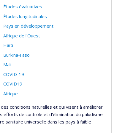
Études évaluatives
Études longitudinales
Pays en développement
Afrique de l’Ouest
Haïti
Burkina-Faso
Mali
COVID-19
COVID19
Afrique
 des conditions naturelles et qui visent à améliorer
es efforts de contrôle et d'élimination du paludisme
re sanitaire universelle dans les pays à faible