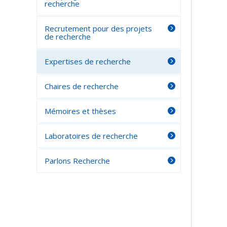
recherche
Recrutement pour des projets
de recherche
Expertises de recherche
Chaires de recherche
Mémoires et thèses
Laboratoires de recherche
Parlons Recherche