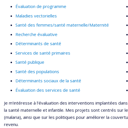
Évaluation de programme
Maladies vectorielles
Santé des femmes/santé maternelle/Maternité
Recherche évaluative
Déterminants de santé
Services de santé primaires
Santé publique
Santé des populations
Déterminants sociaux de la santé
Évaluation des services de santé
Je m’intéresse à l’évaluation des interventions implantées dans
la santé maternelle et infantile. Mes projets sont centrés sur l
(malaria), ainsi que sur les politiques pour améliorer la couvertu
revenu.