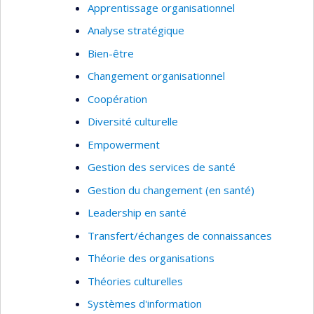
Apprentissage organisationnel
Analyse stratégique
Bien-être
Changement organisationnel
Coopération
Diversité culturelle
Empowerment
Gestion des services de santé
Gestion du changement (en santé)
Leadership en santé
Transfert/échanges de connaissances
Théorie des organisations
Théories culturelles
Systèmes d'information