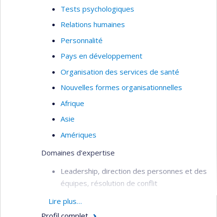
Tests psychologiques
Relations humaines
Personnalité
Pays en développement
Organisation des services de santé
Nouvelles formes organisationnelles
Afrique
Asie
Amériques
Domaines d'expertise
Leadership, direction des personnes et des
équipes, résolution de conflit
Management stratégique et
Lire plus…
organisationnel
Profil complet