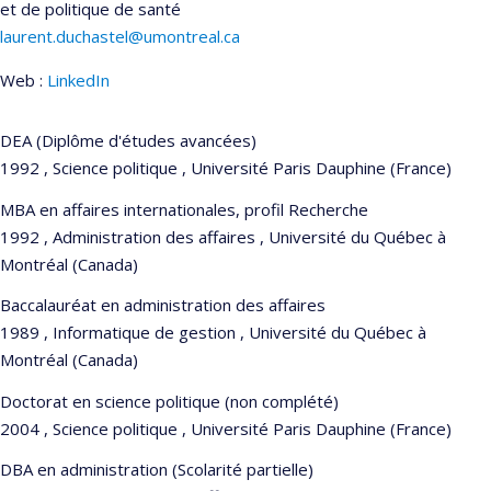
et de politique de santé
laurent.duchastel@umontreal.ca
Web :
LinkedIn
DEA (Diplôme d'études avancées)
1992 , Science politique , Université Paris Dauphine (France)
MBA en affaires internationales, profil Recherche
1992 , Administration des affaires , Université du Québec à
Montréal (Canada)
Baccalauréat en administration des affaires
1989 , Informatique de gestion , Université du Québec à
Montréal (Canada)
Doctorat en science politique (non complété)
2004 , Science politique , Université Paris Dauphine (France)
DBA en administration (Scolarité partielle)