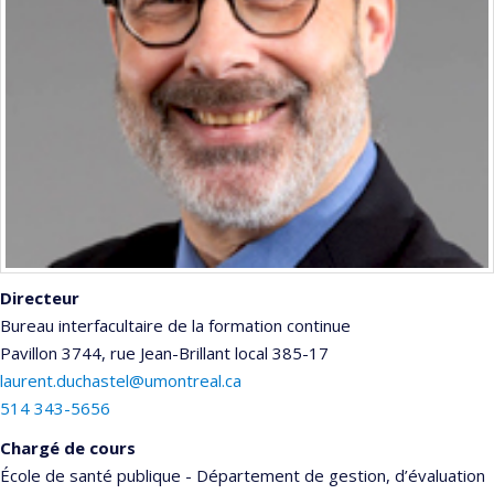
Directeur
Bureau interfacultaire de la formation continue
Pavillon 3744, rue Jean-Brillant
local 385-17
laurent.duchastel@umontreal.ca
514 343-5656
Chargé de cours
École de santé publique - Département de gestion, d’évaluation