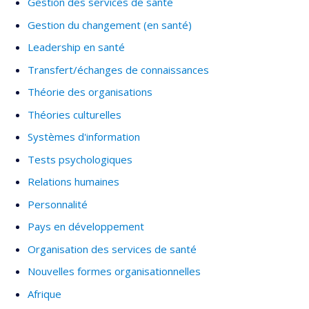
Gestion des services de santé
Gestion du changement (en santé)
Leadership en santé
Transfert/échanges de connaissances
Théorie des organisations
Théories culturelles
Systèmes d'information
Tests psychologiques
Relations humaines
Personnalité
Pays en développement
Organisation des services de santé
Nouvelles formes organisationnelles
Afrique