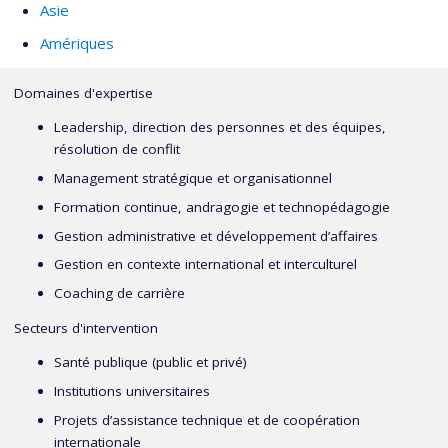
Asie
Amériques
Domaines d'expertise
Leadership, direction des personnes et des équipes,
résolution de conflit
Management stratégique et organisationnel
Formation continue, andragogie et technopédagogie
Gestion administrative et développement d’affaires
Gestion en contexte international et interculturel
Coaching de carrière
Secteurs d'intervention
Santé publique (public et privé)
Institutions universitaires
Projets d’assistance technique et de coopération
internationale