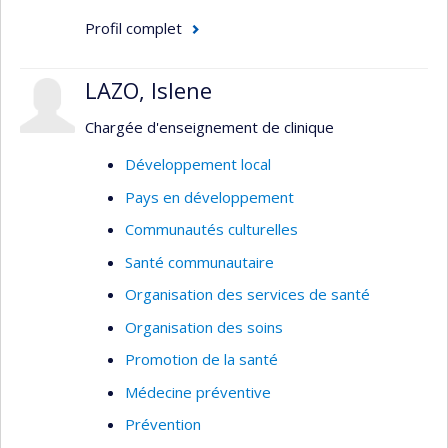
Profil complet
LAZO, Islene
Chargée d'enseignement de clinique
Développement local
Pays en développement
Communautés culturelles
Santé communautaire
Organisation des services de santé
Organisation des soins
Promotion de la santé
Médecine préventive
Prévention