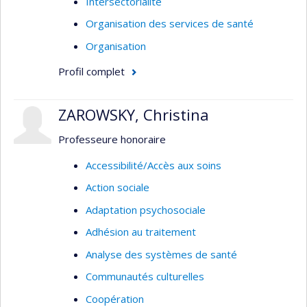
Intersectorialité
Organisation des services de santé
Organisation
Profil complet
ZAROWSKY, Christina
Professeure honoraire
Accessibilité/Accès aux soins
Action sociale
Adaptation psychosociale
Adhésion au traitement
Analyse des systèmes de santé
Communautés culturelles
Coopération