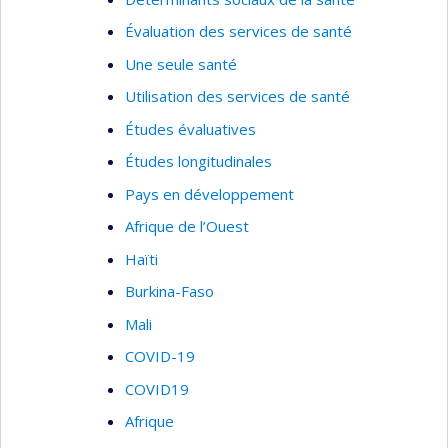
Évaluation des services de santé
Une seule santé
Utilisation des services de santé
Études évaluatives
Études longitudinales
Pays en développement
Afrique de l’Ouest
Haïti
Burkina-Faso
Mali
COVID-19
COVID19
Afrique