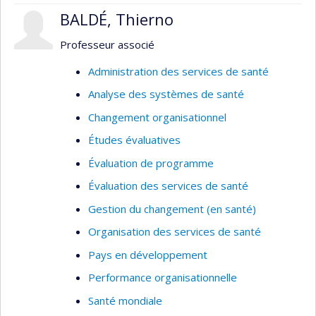
BALDÉ, Thierno
Professeur associé
Administration des services de santé
Analyse des systèmes de santé
Changement organisationnel
Études évaluatives
Évaluation de programme
Évaluation des services de santé
Gestion du changement (en santé)
Organisation des services de santé
Pays en développement
Performance organisationnelle
Santé mondiale