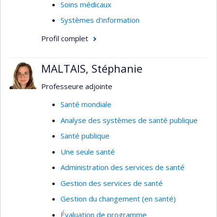
Soins médicaux
Systèmes d'information
Profil complet
MALTAIS, Stéphanie
Professeure adjointe
Santé mondiale
Analyse des systèmes de santé publique
Santé publique
Une seule santé
Administration des services de santé
Gestion des services de santé
Gestion du changement (en santé)
Évaluation de programme