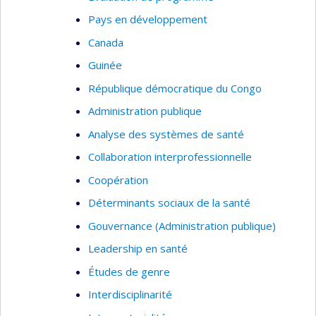
Pays en développement
Canada
Guinée
République démocratique du Congo
Administration publique
Analyse des systèmes de santé
Collaboration interprofessionnelle
Coopération
Déterminants sociaux de la santé
Gouvernance (Administration publique)
Leadership en santé
Études de genre
Interdisciplinarité