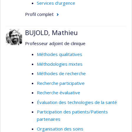
Services d'urgence
Profil complet
BUJOLD, Mathieu
Professeur adjoint de clinique
Méthodes qualitatives
Méthodologies mixtes
Méthodes de recherche
Recherche participative
Recherche évaluative
Évaluation des technologies de la santé
Participation des patients/Patients
partenaires
Organisation des soins