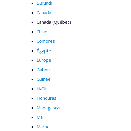
Burundi
Canada
Canada (Québec)
Chine
Comores
Égypte
Europe
Gabon
Guinée
Haïti
Honduras
Madagascar
Mali
Maroc