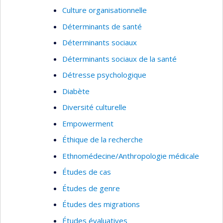
Culture organisationnelle
Déterminants de santé
Déterminants sociaux
Déterminants sociaux de la santé
Détresse psychologique
Diabète
Diversité culturelle
Empowerment
Éthique de la recherche
Ethnomédecine/Anthropologie médicale
Études de cas
Études de genre
Études des migrations
Études évaluatives