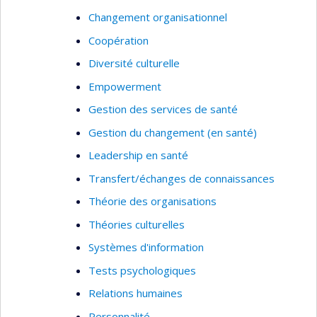
Changement organisationnel
Coopération
Diversité culturelle
Empowerment
Gestion des services de santé
Gestion du changement (en santé)
Leadership en santé
Transfert/échanges de connaissances
Théorie des organisations
Théories culturelles
Systèmes d'information
Tests psychologiques
Relations humaines
Personnalité