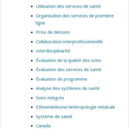
Utilisation des services de santé
Organisation des services de première
ligne
Prise de décision
Collaboration interprofessionnelle
Interdisciplinarité
Évaluation de la qualité des soins
Évaluation des services de santé
Évaluation de programme
Analyse des systèmes de santé
Soins intégrés
Ethnomédecine/Anthropologie médicale
Système de santé
Canada