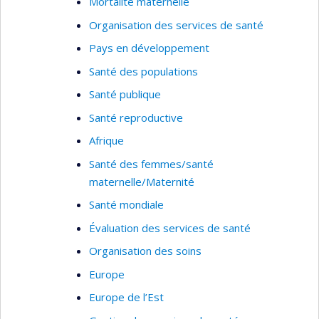
Mortalité maternelle
Organisation des services de santé
Pays en développement
Santé des populations
Santé publique
Santé reproductive
Afrique
Santé des femmes/santé
maternelle/Maternité
Santé mondiale
Évaluation des services de santé
Organisation des soins
Europe
Europe de l’Est