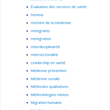
Évaluation des services de santé
Femme
Histoire de la médecine
Immigrants
Immigration
Interdisciplinarité
Intersectorialité
Leadership en santé
Médecine préventive
Médecine sociale
Méthodes qualitatives
Méthodologies mixtes
Migration humaine