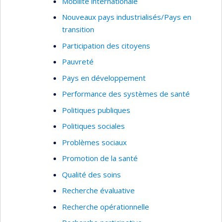
Mobilité internationale
Nouveaux pays industrialisés/Pays en
transition
Participation des citoyens
Pauvreté
Pays en développement
Performance des systèmes de santé
Politiques publiques
Politiques sociales
Problèmes sociaux
Promotion de la santé
Qualité des soins
Recherche évaluative
Recherche opérationnelle