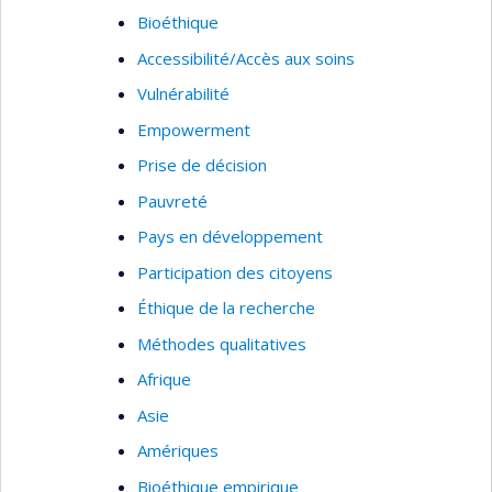
Bioéthique
Accessibilité/Accès aux soins
Vulnérabilité
Empowerment
Prise de décision
Pauvreté
Pays en développement
Participation des citoyens
Éthique de la recherche
Méthodes qualitatives
Afrique
Asie
Amériques
Bioéthique empirique