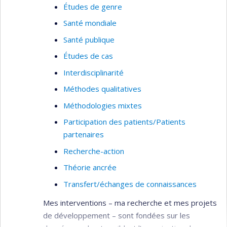
Études de genre
Santé mondiale
Santé publique
Études de cas
Interdisciplinarité
Méthodes qualitatives
Méthodologies mixtes
Participation des patients/Patients
partenaires
Recherche-action
Théorie ancrée
Transfert/échanges de connaissances
Mes interventions – ma recherche et mes projets
de développement – sont fondées sur les