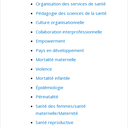
Organisation des services de santé
Pédagogie des sciences de la santé
Culture organisationnelle
Collaboration interprofessionnelle
Empowerment
Pays en développement
Mortalité maternelle
Violence
Mortalité infantile
Épidémiologie
Périnatalité
Santé des femmes/santé
maternelle/Maternité
Santé reproductive