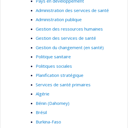
Pays en développement
Administration des services de santé
Administration publique
Gestion des ressources humaines
Gestion des services de santé
Gestion du changement (en santé)
Politique sanitaire
Politiques sociales
Planification stratégique
Services de santé primaires
Algérie
Bénin (Dahomey)
Brésil
Burkina-Faso