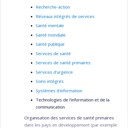
Recherche-action
Réseaux intégrés de services
Santé mentale
Santé mondiale
Santé publique
Services de santé
Services de santé primaires
Services d'urgence
Soins intégrés
Systèmes d'information
Technologies de l'information et de la
communication
Organisation des services de santé primaires
dans les pays en développement (par exemple :