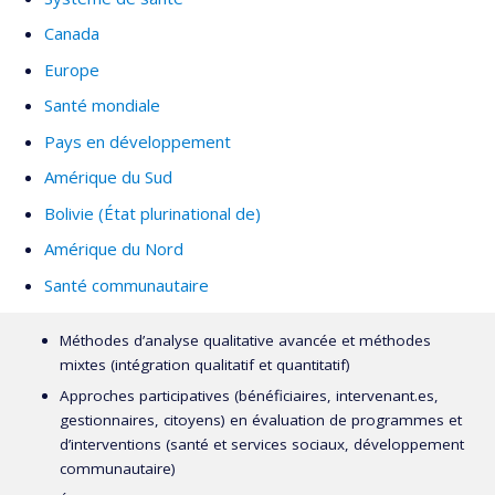
Canada
Europe
Santé mondiale
Pays en développement
Amérique du Sud
Bolivie (État plurinational de)
Amérique du Nord
Santé communautaire
Méthodes d’analyse qualitative avancée et méthodes
mixtes (intégration qualitatif et quantitatif)
Approches participatives (bénéficiaires, intervenant.es,
gestionnaires, citoyens) en évaluation de programmes et
d’interventions (santé et services sociaux, développement
communautaire)