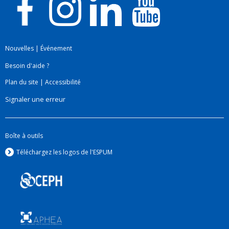
Nouvelles
|
Événement
Besoin d'aide ?
Plan du site
|
Accessibilité
Signaler une erreur
Boîte à outils
Téléchargez les logos de l'ESPUM