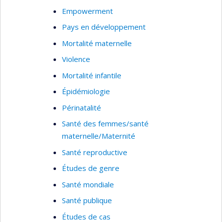
Empowerment
Pays en développement
Mortalité maternelle
Violence
Mortalité infantile
Épidémiologie
Périnatalité
Santé des femmes/santé
maternelle/Maternité
Santé reproductive
Études de genre
Santé mondiale
Santé publique
Études de cas