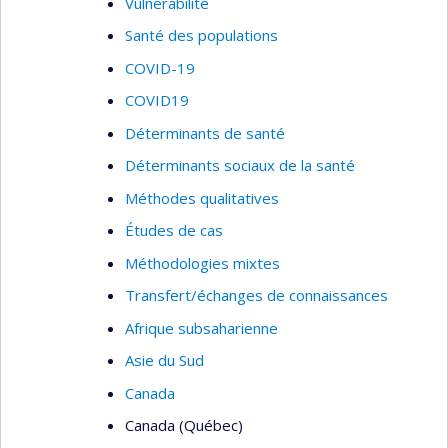
Vulnérabilité
Santé des populations
COVID-19
COVID19
Déterminants de santé
Déterminants sociaux de la santé
Méthodes qualitatives
Études de cas
Méthodologies mixtes
Transfert/échanges de connaissances
Afrique subsaharienne
Asie du Sud
Canada
Canada (Québec)