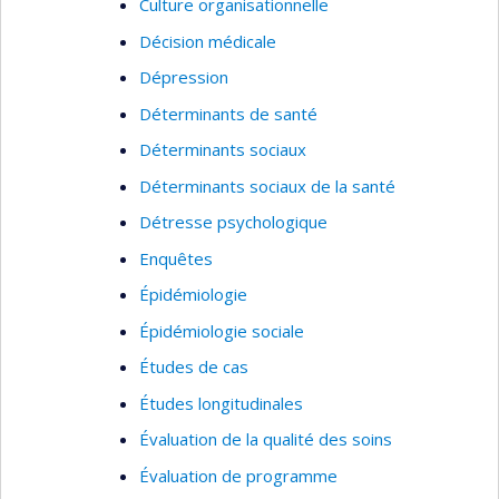
Culture organisationnelle
Décision médicale
Dépression
Déterminants de santé
Déterminants sociaux
Déterminants sociaux de la santé
Détresse psychologique
Enquêtes
Épidémiologie
Épidémiologie sociale
Études de cas
Études longitudinales
Évaluation de la qualité des soins
Évaluation de programme