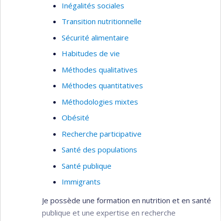
Inégalités sociales
Transition nutritionnelle
Sécurité alimentaire
Habitudes de vie
Méthodes qualitatives
Méthodes quantitatives
Méthodologies mixtes
Obésité
Recherche participative
Santé des populations
Santé publique
Immigrants
Je possède une formation en nutrition et en santé
publique et une expertise en recherche