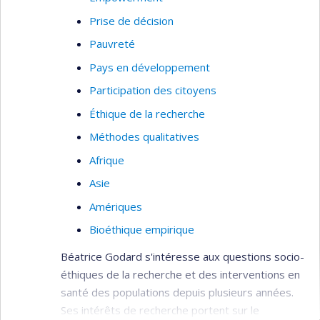
patient outcomes
Prise de décision
Pauvreté
Pays en développement
Participation des citoyens
Éthique de la recherche
Méthodes qualitatives
Afrique
Asie
Amériques
Bioéthique empirique
Béatrice Godard s'intéresse aux questions socio-
éthiques de la recherche et des interventions en
santé des populations depuis plusieurs années.
Ses intérêts de recherche portent sur le