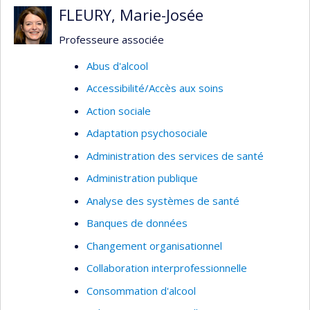
FLEURY, Marie-Josée
Professeure associée
Abus d'alcool
Accessibilité/Accès aux soins
Action sociale
Adaptation psychosociale
Administration des services de santé
Administration publique
Analyse des systèmes de santé
Banques de données
Changement organisationnel
Collaboration interprofessionnelle
Consommation d'alcool