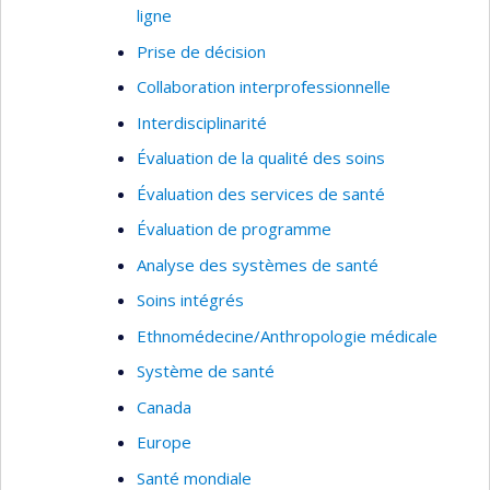
ligne
Prise de décision
Collaboration interprofessionnelle
Interdisciplinarité
Évaluation de la qualité des soins
Évaluation des services de santé
Évaluation de programme
Analyse des systèmes de santé
Soins intégrés
Ethnomédecine/Anthropologie médicale
Système de santé
Canada
Europe
Santé mondiale