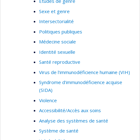
Études de genre
Sexe et genre
Intersectorialité
Politiques publiques
Médecine sociale
Identité sexuelle
Santé reproductive
Virus de l'immunodéficience humaine (VIH)
Syndrome d'immunodéficience acquise
(SIDA)
Violence
Accessibilité/Accès aux soins
Analyse des systèmes de santé
Système de santé