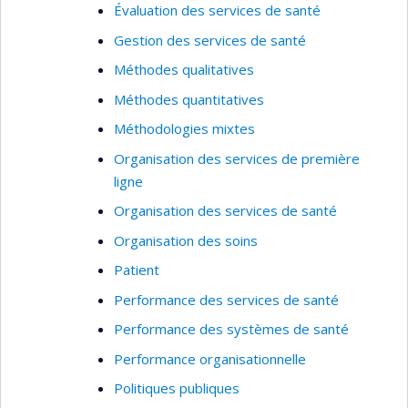
Évaluation des services de santé
Gestion des services de santé
Méthodes qualitatives
Méthodes quantitatives
Méthodologies mixtes
Organisation des services de première
ligne
Organisation des services de santé
Organisation des soins
Patient
Performance des services de santé
Performance des systèmes de santé
Performance organisationnelle
Politiques publiques