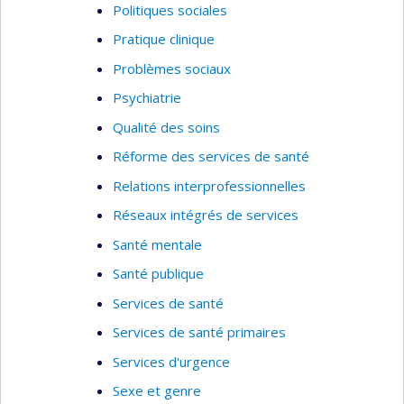
Politiques sociales
Pratique clinique
Problèmes sociaux
Psychiatrie
Qualité des soins
Réforme des services de santé
Relations interprofessionnelles
Réseaux intégrés de services
Santé mentale
Santé publique
Services de santé
Services de santé primaires
Services d'urgence
Sexe et genre