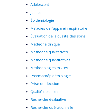
Adolescent
Jeunes
Épidémiologie
Maladies de l'appareil respiratoire
Évaluation de la qualité des soins
Médecine clinique
Méthodes qualitatives
Méthodes quantitatives
Méthodologies mixtes
Pharmacoépidémiologie
Prise de décision
Qualité des soins
Recherche évaluative
Recherche opérationnelle