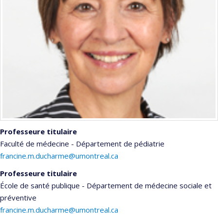
Professeure titulaire
Faculté de médecine - Département de pédiatrie
francine.m.ducharme@umontreal.ca
Professeure titulaire
École de santé publique - Département de médecine sociale et
préventive
francine.m.ducharme@umontreal.ca