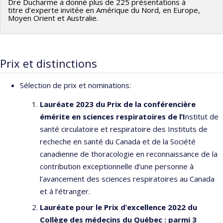
Dre Ducharme a donné plus de 225 présentations à
titre d’experte invitée en Amérique du Nord, en Europe,
Moyen Orient et Australie.
Prix et distinctions
Sélection de prix et nominations:
Lauréate 2023 du Prix de la conférencière
émérite en sciences respiratoires de l’I
nstitut de
santé circulatoire et respiratoire des Instituts de
recheche en santé du Canada et de la Société
canadienne de thoracologie en reconnaissance de la
contribution exceptionnelle d’une personne à
l’avancement des sciences respiratoires au Canada
et à l’étranger.
Lauréate pour le
Prix d’excellence 2022 du
Collège des médecins du Québec : parmi 3