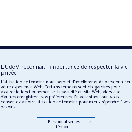
L’UdeM reconnaît l’importance de respecter la vie
privée
L’utilisation de témoins nous permet d’améliorer et de personnaliser
votre expérience Web. Certains témoins sont obligatoires pour
assurer le fonctionnement et la sécurité du site Web, alors que
d’autres enregistrent vos préférences. En acceptant tout, vous
consentez à notre utilisation de témoins pour mieux répondre à vos
besoins.
Personnaliser les
>
témoins