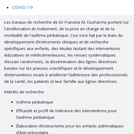
COVID-19
Les travaux de recherche de Dr Francine M. Ducharme portent sur
l'amélioration du traitement, de la prise en charge et de la
morbidité de l'asthme pédiatrique. Ceci s’est fait par le biais du
développement d’instruments cliniques et de recherche
spécifiques aux enfants, des études testant des interventions
éducatives et médicamenteuses, les revues systématiques
d’essais randomisés, la dissémination des lignes directrices
basées sur les preuves scientifiques et le développement
d’interventions visant à améliorer l’adhérence des professionnels
de la santé, les patients et leur famille aux lignes directrices.
Intérêts de recherche
Asthme pédiatrique
Efficacité et profil de tolérance des interventions pour
l’asthme pédiatrique
Élaboration d’instruments pour les enfants asthmatiques
d’âge préscolaire