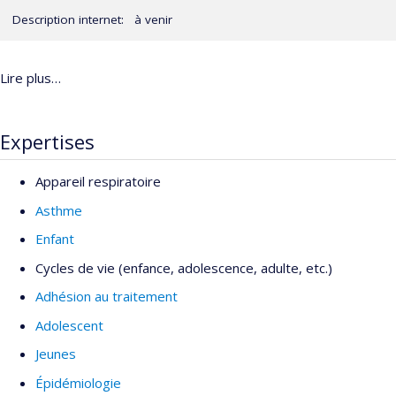
Description internet: à venir
Lire plus…
Expertises
Appareil respiratoire
Asthme
Enfant
Cycles de vie (enfance, adolescence, adulte, etc.)
Adhésion au traitement
Adolescent
Jeunes
Épidémiologie