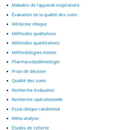
Maladies de l'appareil respiratoire
Évaluation de la qualité des soins
Médecine clinique
Méthodes qualitatives
Méthodes quantitatives
Méthodologies mixtes
Pharmacoépidémiologie
Prise de décision
Qualité des soins
Recherche évaluative
Recherche opérationnelle
Essai clinique randomisé
Méta-analyse
Études de cohorte