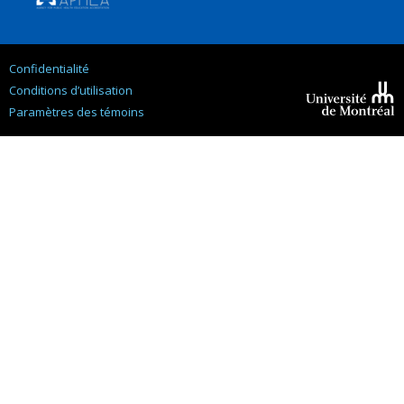
Confidentialité
Conditions d’utilisation
Paramètres des témoins
Université de
Montréal