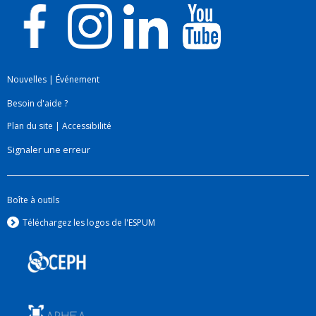
Nouvelles
|
Événement
Besoin d'aide ?
Plan du site
|
Accessibilité
Signaler une erreur
Boîte à outils
Téléchargez les logos de l'ESPUM