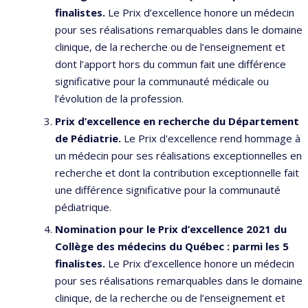
finalistes.
Le Prix d’excellence honore un médecin
pour ses réalisations remarquables dans le domaine
clinique, de la recherche ou de l’enseignement et
dont l’apport hors du commun fait une différence
significative pour la communauté médicale ou
l’évolution de la profession.
Prix d’excellence en recherche du Département
de Pédiatrie
.
Le Prix d'excellence rend hommage à
un médecin pour ses réalisations exceptionnelles en
recherche et dont la contribution exceptionnelle fait
une différence significative pour la communauté
pédiatrique.
Nomination pour le
Prix d’excellence 2021 du
Collège des médecins du Québec : parmi les 5
finalistes.
Le Prix d’excellence honore un médecin
pour ses réalisations remarquables dans le domaine
clinique, de la recherche ou de l’enseignement et