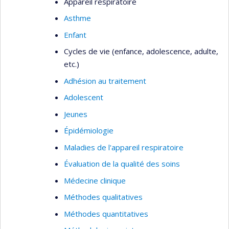
Appareil respiratoire
Asthme
Enfant
Cycles de vie (enfance, adolescence, adulte,
etc.)
Adhésion au traitement
Adolescent
Jeunes
Épidémiologie
Maladies de l'appareil respiratoire
Évaluation de la qualité des soins
Médecine clinique
Méthodes qualitatives
Méthodes quantitatives