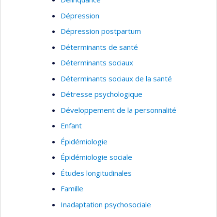
Dépression
Dépression postpartum
Déterminants de santé
Déterminants sociaux
Déterminants sociaux de la santé
Détresse psychologique
Développement de la personnalité
Enfant
Épidémiologie
Épidémiologie sociale
Études longitudinales
Famille
Inadaptation psychosociale