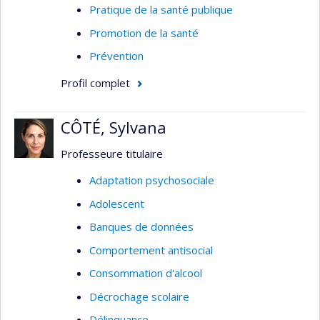
Pratique de la santé publique
Promotion de la santé
Prévention
Profil complet
CÔTÉ, Sylvana
Professeure titulaire
Adaptation psychosociale
Adolescent
Banques de données
Comportement antisocial
Consommation d'alcool
Décrochage scolaire
Délinquance