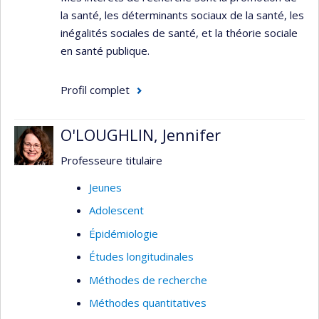
la santé, les déterminants sociaux de la santé, les
inégalités sociales de santé, et la théorie sociale
en santé publique.
Profil complet
O'LOUGHLIN, Jennifer
Professeure titulaire
Jeunes
Adolescent
Épidémiologie
Études longitudinales
Méthodes de recherche
Méthodes quantitatives