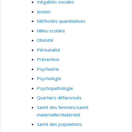
Inégalités sociales
Jeunes
Méthodes quantitatives
Milieu scolaire
Obésité
Périnatalité
Prévention
Psychiatrie
Psychologie
Psychopathologie
Quartiers défavorisés
Santé des femmes/santé
maternelle/Maternité
Santé des populations