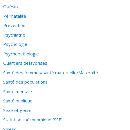
Obésité
Périnatalité
Prévention
Psychiatrie
Psychologie
Psychopathologie
Quartiers défavorisés
Santé des femmes/santé maternelle/Maternité
Santé des populations
Santé mentale
Santé publique
Sexe et genre
Statut socioéconomique (SSE)
Stress