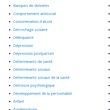
Banques de données
Comportement antisocial
Consommation d'alcool
Décrochage scolaire
Délinquance
Dépression
Dépression postpartum
Déterminants de santé
Déterminants sociaux
Déterminants sociaux de la santé
Détresse psychologique
Développement de la personnalité
Enfant
Épidémiologie