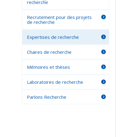
recherche
Recrutement pour des projets
de recherche
Expertises de recherche
Chaires de recherche
Mémoires et thèses
Laboratoires de recherche
Parlons Recherche