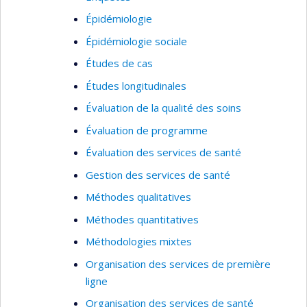
Épidémiologie
Épidémiologie sociale
Études de cas
Études longitudinales
Évaluation de la qualité des soins
Évaluation de programme
Évaluation des services de santé
Gestion des services de santé
Méthodes qualitatives
Méthodes quantitatives
Méthodologies mixtes
Organisation des services de première
ligne
Organisation des services de santé