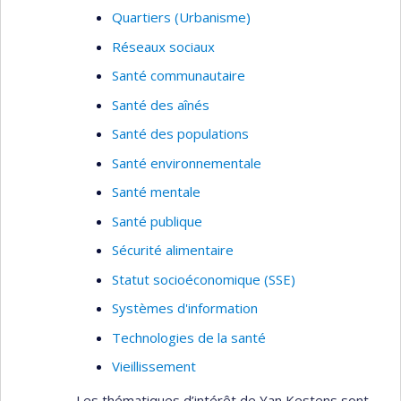
Quartiers (Urbanisme)
Réseaux sociaux
Santé communautaire
Santé des aînés
Santé des populations
Santé environnementale
Santé mentale
Santé publique
Sécurité alimentaire
Statut socioéconomique (SSE)
Systèmes d'information
Technologies de la santé
Vieillissement
Les thématiques d’intérêt de Yan Kestens sont