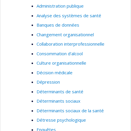
Administration publique
Analyse des systèmes de santé
Banques de données
Changement organisationnel
Collaboration interprofessionnelle
Consommation d'alcool
Culture organisationnelle
Décision médicale
Dépression
Déterminants de santé
Déterminants sociaux
Déterminants sociaux de la santé
Détresse psychologique
Enquêtes