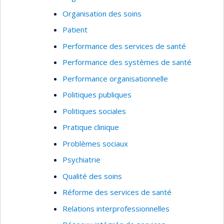
Organisation des soins
Patient
Performance des services de santé
Performance des systèmes de santé
Performance organisationnelle
Politiques publiques
Politiques sociales
Pratique clinique
Problèmes sociaux
Psychiatrie
Qualité des soins
Réforme des services de santé
Relations interprofessionnelles