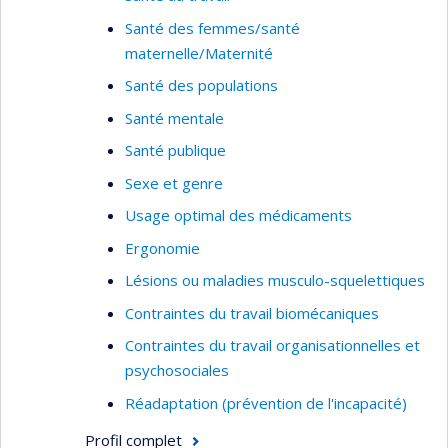
Santé des femmes/santé
maternelle/Maternité
Santé des populations
Santé mentale
Santé publique
Sexe et genre
Usage optimal des médicaments
Ergonomie
Lésions ou maladies musculo-squelettiques
Contraintes du travail biomécaniques
Contraintes du travail organisationnelles et
psychosociales
Réadaptation (prévention de l'incapacité)
Profil complet