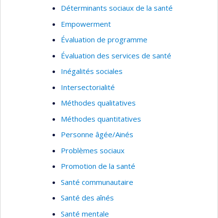
Déterminants sociaux de la santé
Empowerment
Évaluation de programme
Évaluation des services de santé
Inégalités sociales
Intersectorialité
Méthodes qualitatives
Méthodes quantitatives
Personne âgée/Ainés
Problèmes sociaux
Promotion de la santé
Santé communautaire
Santé des aînés
Santé mentale