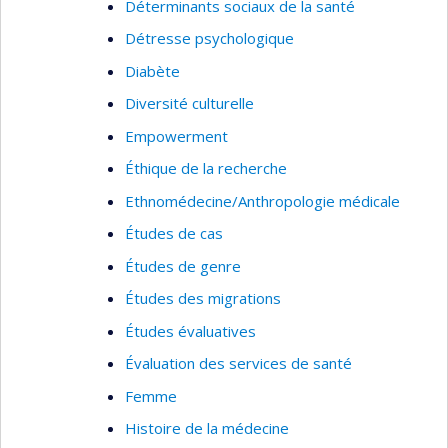
Déterminants sociaux de la santé
Détresse psychologique
Diabète
Diversité culturelle
Empowerment
Éthique de la recherche
Ethnomédecine/Anthropologie médicale
Études de cas
Études de genre
Études des migrations
Études évaluatives
Évaluation des services de santé
Femme
Histoire de la médecine