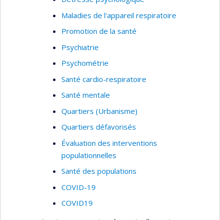
mentale.
Maladies de l'appareil respiratoire
Promotion de la santé
Psychiatrie
Psychométrie
Santé cardio-respiratoire
Santé mentale
Quartiers (Urbanisme)
Quartiers défavorisés
Évaluation des interventions
populationnelles
Santé des populations
COVID-19
COVID19