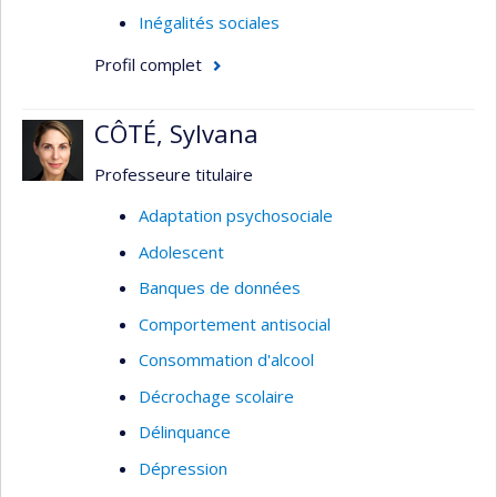
Inégalités sociales
Profil complet
CÔTÉ, Sylvana
Professeure titulaire
Adaptation psychosociale
Adolescent
Banques de données
Comportement antisocial
Consommation d'alcool
Décrochage scolaire
Délinquance
Dépression