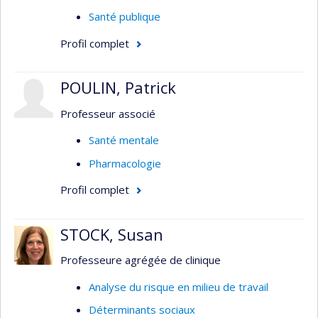
Santé publique
Profil complet
POULIN, Patrick
Professeur associé
Santé mentale
Pharmacologie
Profil complet
STOCK, Susan
Professeure agrégée de clinique
Analyse du risque en milieu de travail
Déterminants sociaux