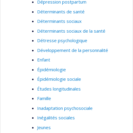
Dépression postpartum
Déterminants de santé
Déterminants sociaux
Déterminants sociaux de la santé
Détresse psychologique
Développement de la personnalité
Enfant
Épidémiologie
Épidémiologie sociale
Études longitudinales
Famille
Inadaptation psychosociale
Inégalités sociales
Jeunes