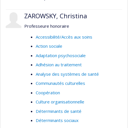
ZAROWSKY, Christina
Professeure honoraire
Accessibilité/Accès aux soins
Action sociale
Adaptation psychosociale
Adhésion au traitement
Analyse des systèmes de santé
Communautés culturelles
Coopération
Culture organisationnelle
Déterminants de santé
Déterminants sociaux