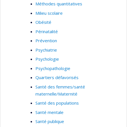
Méthodes quantitatives
Milieu scolaire
Obésité
Périnatalité
Prévention
Psychiatrie
Psychologie
Psychopathologie
Quartiers défavorisés
Santé des femmes/santé
maternelle/Maternité
Santé des populations
Santé mentale
Santé publique