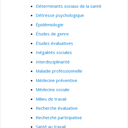
Déterminants sociaux de la santé
Détresse psychologique
Épidémiologie
Études de genre
Études évaluatives
Inégalités sociales
Interdisciplinarité
Maladie professionnelle
Médecine préventive
Médecine sociale
Milieu de travail
Recherche évaluative
Recherche participative
Santé au travail