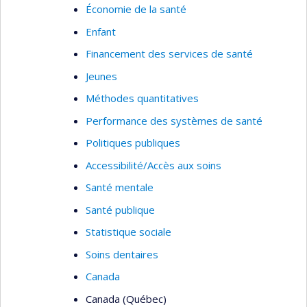
Économie de la santé
Enfant
Financement des services de santé
Jeunes
Méthodes quantitatives
Performance des systèmes de santé
Politiques publiques
Accessibilité/Accès aux soins
Santé mentale
Santé publique
Statistique sociale
Soins dentaires
Canada
Canada (Québec)