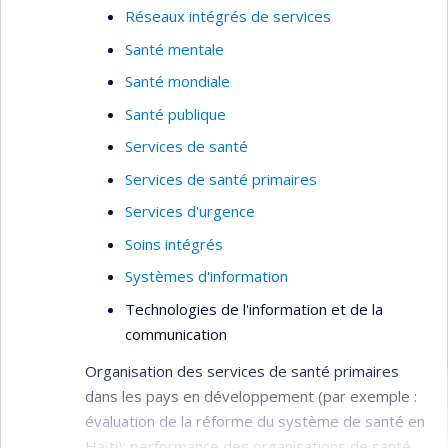
Réseaux intégrés de services
Santé mentale
Santé mondiale
Santé publique
Services de santé
Services de santé primaires
Services d'urgence
Soins intégrés
Systèmes d'information
Technologies de l'information et de la
communication
Organisation des services de santé primaires
dans les pays en développement (par exemple :
évaluation de la réforme du système de santé en
Haïti); performance des organisations de santé