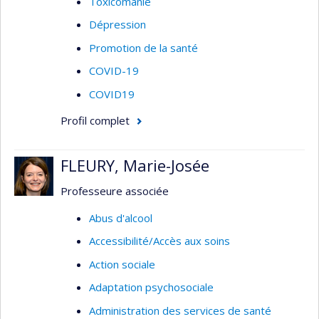
Toxicomanie
Dépression
Promotion de la santé
COVID-19
COVID19
Profil complet
FLEURY, Marie-Josée
Professeure associée
Abus d'alcool
Accessibilité/Accès aux soins
Action sociale
Adaptation psychosociale
Administration des services de santé