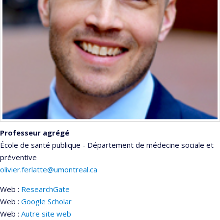
Professeur agrégé
École de santé publique - Département de médecine sociale et
préventive
olivier.ferlatte@umontreal.ca
Web :
ResearchGate
Web :
Google Scholar
Web :
Autre site web