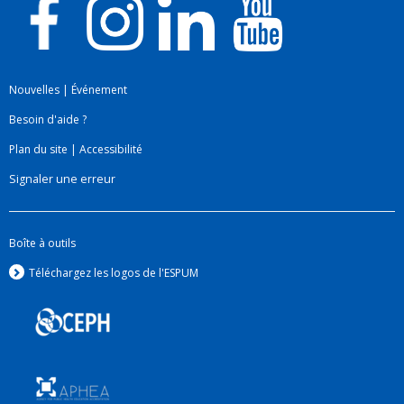
Nouvelles
|
Événement
Besoin d'aide ?
Plan du site
|
Accessibilité
Signaler une erreur
Boîte à outils
Téléchargez les logos de l'ESPUM