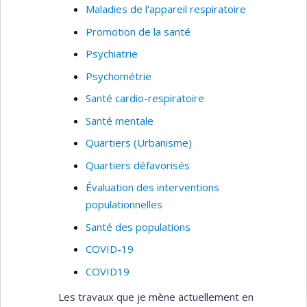
Maladies de l'appareil respiratoire
Promotion de la santé
Psychiatrie
Psychométrie
Santé cardio-respiratoire
Santé mentale
Quartiers (Urbanisme)
Quartiers défavorisés
Évaluation des interventions
populationnelles
Santé des populations
COVID-19
COVID19
Les travaux que je mène actuellement en