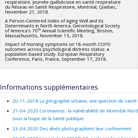
respiratoire. Journée québécoise en santé respiratoire
du Réseau en Santé Respiratoire, Montréal, Quebec,
November 21, 2018.
A Person-Centered Index of Aging Well and its
Determinants in North America. Gerontological Society
th
of America's 70
Annual Scientific Meeting, Boston,
Massachusetts, November 15, 2018.
Impact of morning symptoms on 18-month COPD
outcomes across psychological distress status: a
population-based study. European Respiratory
Conference, Paris, France, September 17, 2018.
Informations supplémentaires
20-11-2018 La géographie urbaine, une question de santé
21-04-2020 Coronavirus : la vulnérabilité de Montréal-Nord
sous la loupe de la Santé publique
23-04-2020 Des aînés photographient leur confinement