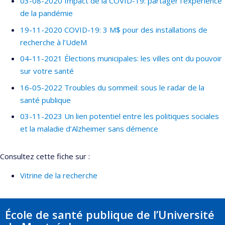
03-08-2020 Impact de la COVID-19: partager l’expérience
de la pandémie
19-11-2020 COVID-19: 3 M$ pour des installations de
recherche à l’UdeM
04-11-2021 Élections municipales: les villes ont du pouvoir
sur votre santé
16-05-2022 Troubles du sommeil: sous le radar de la
santé publique
03-11-2023 Un lien potentiel entre les politiques sociales
et la maladie d’Alzheimer sans démence
Consultez cette fiche sur :
Vitrine de la recherche
École de santé publique de l’Université