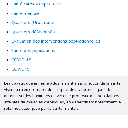
Santé cardio-respiratoire
Santé mentale
Quartiers (Urbanisme)
Quartiers défavorisés
Évaluation des interventions populationnelles
Santé des populations
COVID-19
COVID19
Les travaux que je mène actuellement en promotion de la santé
visent à mieux comprendre l'impact des caractéristiques de
quartier sur les habitudes de vie et le pronostic des populations
atteintes de maladies chroniques, en déterminant notamment le
rôle médiateur joué par la santé mentale.