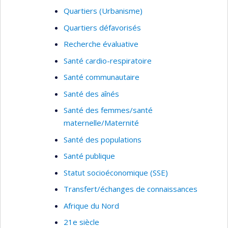
Quartiers (Urbanisme)
Quartiers défavorisés
Recherche évaluative
Santé cardio-respiratoire
Santé communautaire
Santé des aînés
Santé des femmes/santé
maternelle/Maternité
Santé des populations
Santé publique
Statut socioéconomique (SSE)
Transfert/échanges de connaissances
Afrique du Nord
21e siècle