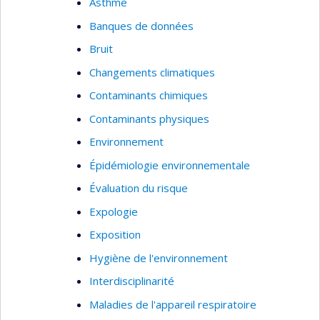
Asthme
Banques de données
Bruit
Changements climatiques
Contaminants chimiques
Contaminants physiques
Environnement
Épidémiologie environnementale
Évaluation du risque
Expologie
Exposition
Hygiène de l'environnement
Interdisciplinarité
Maladies de l'appareil respiratoire