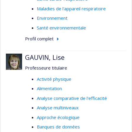
Maladies de l'appareil respiratoire
Environnement
Santé environnementale
Profil complet
GAUVIN, Lise
Professeure titulaire
Activité physique
Alimentation
Analyse comparative de l'efficacité
Analyse multiniveaux
Approche écologique
Banques de données