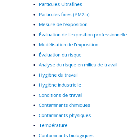
Particules Ultrafines
Particules fines (PM2.5)
Mesure de l'exposition
Évaluation de l'exposition professionnelle
Modélisation de l'exposition
Évaluation du risque
Analyse du risque en milieu de travail
Hygiène du travail
Hygiène industrielle
Conditions de travail
Contaminants chimiques
Contaminants physiques
Température
Contaminants biologiques