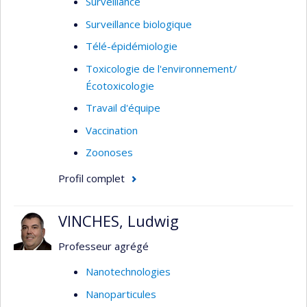
Surveillance
Surveillance biologique
Télé-épidémiologie
Toxicologie de l'environnement/
Écotoxicologie
Travail d'équipe
Vaccination
Zoonoses
Profil complet
VINCHES, Ludwig
Professeur agrégé
Nanotechnologies
Nanoparticules