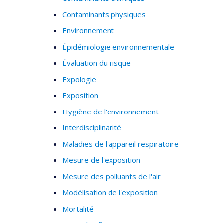
Contaminants physiques
Environnement
Épidémiologie environnementale
Évaluation du risque
Expologie
Exposition
Hygiène de l'environnement
Interdisciplinarité
Maladies de l'appareil respiratoire
Mesure de l'exposition
Mesure des polluants de l'air
Modélisation de l'exposition
Mortalité