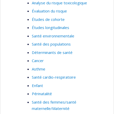
Analyse du risque toxicologique
Évaluation du risque
Études de cohorte
Études longitudinales
Santé environnementale
Santé des populations
Déterminants de santé
Cancer
Asthme
Santé cardio-respiratoire
Enfant
Périnatalité
Santé des femmes/santé
maternelle/Maternité