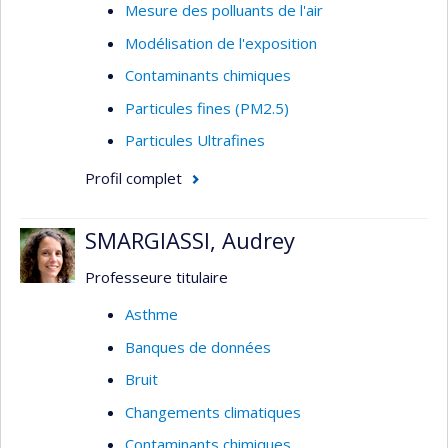
Mesure des polluants de l'air
Modélisation de l'exposition
Contaminants chimiques
Particules fines (PM2.5)
Particules Ultrafines
Profil complet
SMARGIASSI, Audrey
Professeure titulaire
Asthme
Banques de données
Bruit
Changements climatiques
Contaminants chimiques