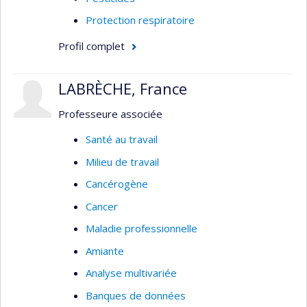
Protection respiratoire
Profil complet
LABRÈCHE, France
Professeure associée
Santé au travail
Milieu de travail
Cancérogène
Cancer
Maladie professionnelle
Amiante
Analyse multivariée
Banques de données