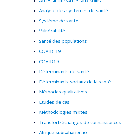
Accessibilité/Accès aux soins
Analyse des systèmes de santé
Système de santé
Vulnérabilité
Santé des populations
COVID-19
COVID19
Déterminants de santé
Déterminants sociaux de la santé
Méthodes qualitatives
Études de cas
Méthodologies mixtes
Transfert/échanges de connaissances
Afrique subsaharienne