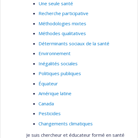
Une seule santé
Recherche participative
Méthodologies mixtes
Méthodes qualitatives
Déterminants sociaux de la santé
Environnement
Inégalités sociales
Politiques publiques
Équateur
Amérique latine
Canada
Pesticides
Changements climatiques
Je suis chercheur et éducateur formé en santé