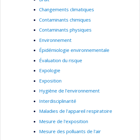
Changements climatiques
Contaminants chimiques
Contaminants physiques
Environnement
Épidémiologie environnementale
Évaluation du risque
Expologie
Exposition
Hygiène de l'environnement
Interdisciplinarité
Maladies de l'appareil respiratoire
Mesure de l'exposition
Mesure des polluants de l'air