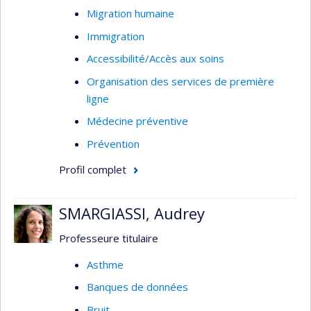
Migration humaine
Immigration
Accessibilité/Accès aux soins
Organisation des services de première
ligne
Médecine préventive
Prévention
Profil complet
SMARGIASSI, Audrey
Professeure titulaire
Asthme
Banques de données
Bruit