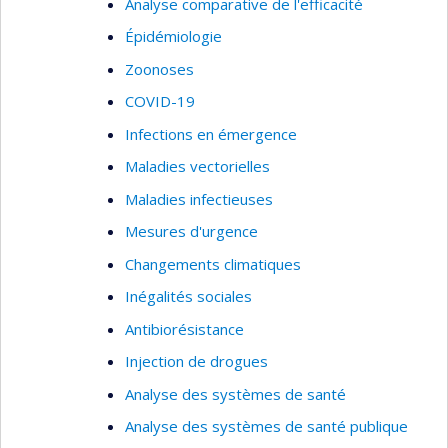
Analyse comparative de l'efficacité
Épidémiologie
Zoonoses
COVID-19
Infections en émergence
Maladies vectorielles
Maladies infectieuses
Mesures d'urgence
Changements climatiques
Inégalités sociales
Antibiorésistance
Injection de drogues
Analyse des systèmes de santé
Analyse des systèmes de santé publique