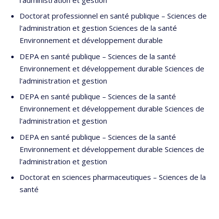
Doctorat professionnel en santé publique – Sciences de
l'administration et gestion Sciences de la santé
Environnement et développement durable
DEPA en santé publique – Sciences de la santé
Environnement et développement durable Sciences de
l'administration et gestion
DEPA en santé publique – Sciences de la santé
Environnement et développement durable Sciences de
l'administration et gestion
DEPA en santé publique – Sciences de la santé
Environnement et développement durable Sciences de
l'administration et gestion
Doctorat en sciences pharmaceutiques – Sciences de la
santé