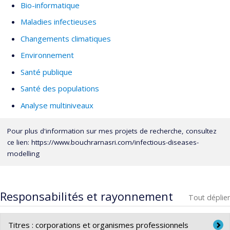
Bio-informatique
Maladies infectieuses
Changements climatiques
Environnement
Santé publique
Santé des populations
Analyse multiniveaux
Pour plus d'information sur mes projets de recherche, consultez
ce lien: https://www.bouchrarnasri.com/infectious-diseases-
modelling
Responsabilités et rayonnement
Tout déplier
Titres : corporations et organismes professionnels