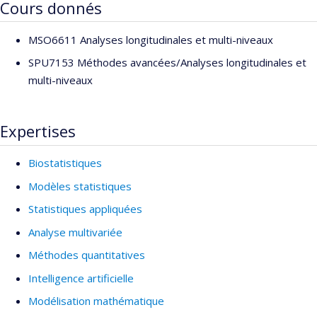
Cours donnés
MSO6611 Analyses longitudinales et multi-niveaux
SPU7153 Méthodes avancées/Analyses longitudinales et
multi-niveaux
Expertises
Biostatistiques
Modèles statistiques
Statistiques appliquées
Analyse multivariée
Méthodes quantitatives
Intelligence artificielle
Modélisation mathématique