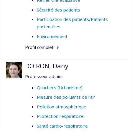
Recherche évaluative
Sécurité des patients
Participation des patients/Patients
partenaires
Environnement
Profil complet
DOIRON, Dany
Professeur adjoint
Quartiers (Urbanisme)
Mesure des polluants de l'air
Pollution atmosphérique
Protection respiratoire
Santé cardio-respiratoire