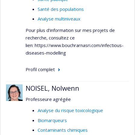
Santé des populations
Analyse multiniveaux
Pour plus d'information sur mes projets de
recherche, consultez ce
lien: https://www.bouchrarnasri.com/infectious-
diseases-modelling
Profil complet
NOISEL, Nolwenn
Professeure agrégée
Analyse du risque toxicologique
Biomarqueurs
Contaminants chimiques