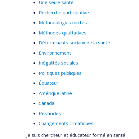
Une seule santé
Recherche participative
Méthodologies mixtes
Méthodes qualitatives
Déterminants sociaux de la santé
Environnement
Inégalités sociales
Politiques publiques
Équateur
Amérique latine
Canada
Pesticides
Changements climatiques
Je suis chercheur et éducateur formé en santé