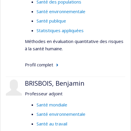
Santé des populations
Santé environnementale
Santé publique
Statistiques appliquées
Méthodes en évaluation quantitative des risques
à la santé humaine.
Profil complet
BRISBOIS, Benjamin
Professeur adjoint
Santé mondiale
Santé environnementale
Santé au travail