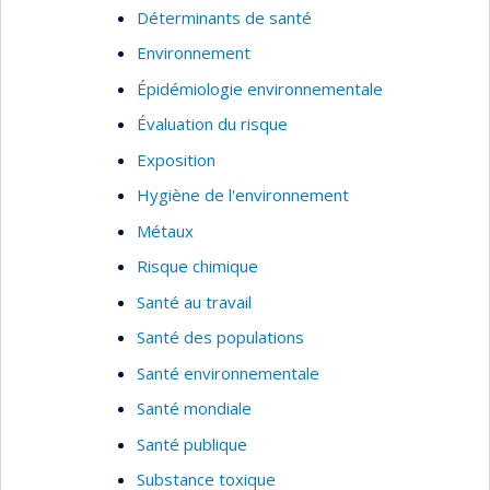
Déterminants de santé
Environnement
Épidémiologie environnementale
Évaluation du risque
Exposition
Hygiène de l'environnement
Métaux
Risque chimique
Santé au travail
Santé des populations
Santé environnementale
Santé mondiale
Santé publique
Substance toxique