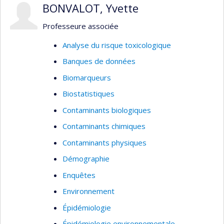
BONVALOT, Yvette
Professeure associée
Analyse du risque toxicologique
Banques de données
Biomarqueurs
Biostatistiques
Contaminants biologiques
Contaminants chimiques
Contaminants physiques
Démographie
Enquêtes
Environnement
Épidémiologie
Épidémiologie environnementale