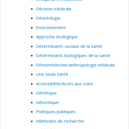
Décision médicale
Déontologie
Environnement
Approche écologique
Déterminants sociaux de la santé
Déterminants biologiques de la santé
Ethnomédecine/Anthropologie médicale
Une seule santé
Accessibilité/Accès aux soins
Génétique
Génomique
Politiques publiques
Méthodes de recherche