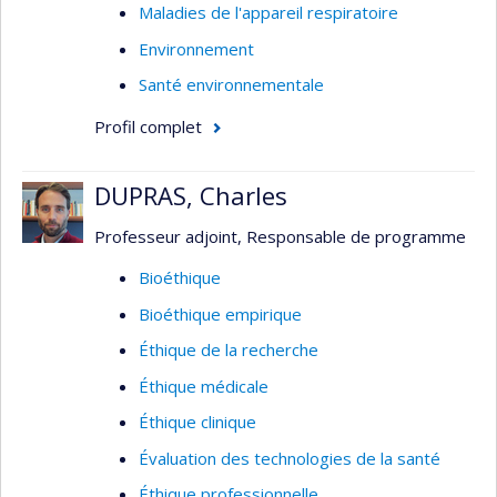
Maladies de l'appareil respiratoire
Environnement
Santé environnementale
Profil complet
DUPRAS, Charles
Professeur adjoint, Responsable de programme
Bioéthique
Bioéthique empirique
Éthique de la recherche
Éthique médicale
Éthique clinique
Évaluation des technologies de la santé
Éthique professionnelle