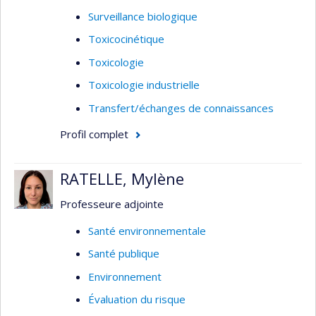
Surveillance biologique
Toxicocinétique
Toxicologie
Toxicologie industrielle
Transfert/échanges de connaissances
Profil complet
RATELLE, Mylène
Professeure adjointe
Santé environnementale
Santé publique
Environnement
Évaluation du risque