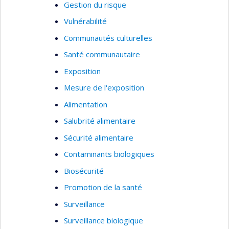
Gestion du risque
Vulnérabilité
Communautés culturelles
Santé communautaire
Exposition
Mesure de l'exposition
Alimentation
Salubrité alimentaire
Sécurité alimentaire
Contaminants biologiques
Biosécurité
Promotion de la santé
Surveillance
Surveillance biologique