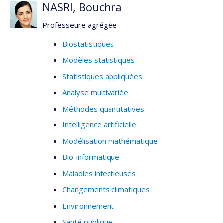
NASRI, Bouchra
Professeure agrégée
Biostatistiques
Modèles statistiques
Statistiques appliquées
Analyse multivariée
Méthodes quantitatives
Intelligence artificielle
Modélisation mathématique
Bio-informatique
Maladies infectieuses
Changements climatiques
Environnement
Santé publique