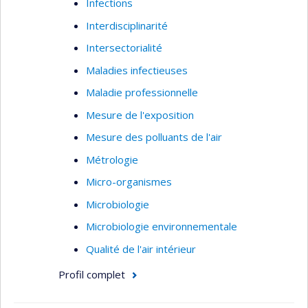
Infections
Interdisciplinarité
Intersectorialité
Maladies infectieuses
Maladie professionnelle
Mesure de l'exposition
Mesure des polluants de l'air
Métrologie
Micro-organismes
Microbiologie
Microbiologie environnementale
Qualité de l'air intérieur
Profil complet