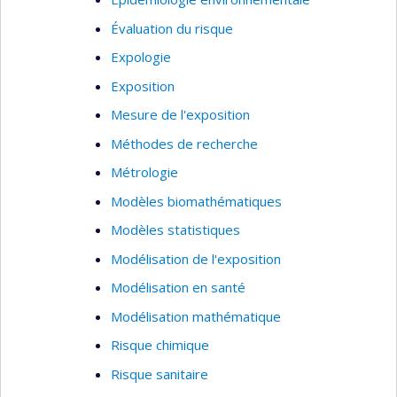
Évaluation du risque
Expologie
Exposition
Mesure de l'exposition
Méthodes de recherche
Métrologie
Modèles biomathématiques
Modèles statistiques
Modélisation de l'exposition
Modélisation en santé
Modélisation mathématique
Risque chimique
Risque sanitaire