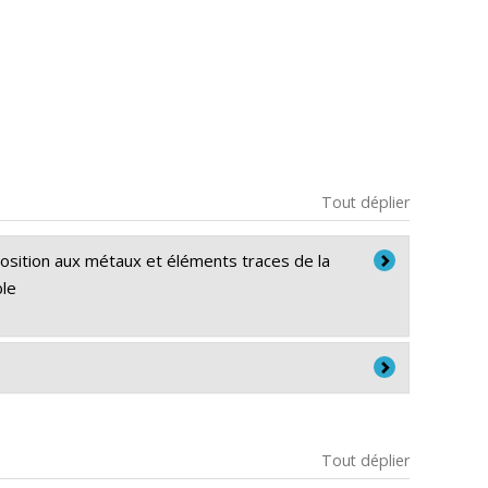
Tout déplier
position aux métaux et éléments traces de la
ble
Tout déplier