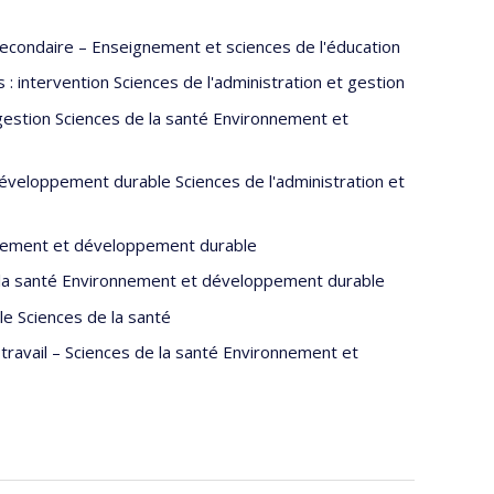
econdaire – Enseignement et sciences de l'éducation
s : intervention Sciences de l'administration et gestion
t gestion Sciences de la santé Environnement et
développement durable Sciences de l'administration et
onnement et développement durable
e la santé Environnement et développement durable
e Sciences de la santé
ravail – Sciences de la santé Environnement et