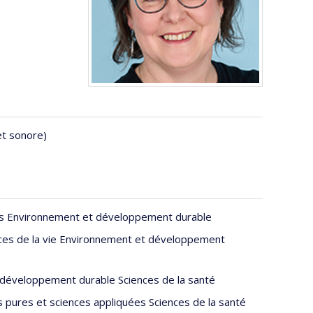
et sonore)
nes Environnement et développement durable
ences de la vie Environnement et développement
et développement durable Sciences de la santé
s pures et sciences appliquées Sciences de la santé