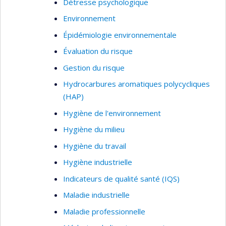
Détresse psychologique
Environnement
Épidémiologie environnementale
Évaluation du risque
Gestion du risque
Hydrocarbures aromatiques polycycliques
(HAP)
Hygiène de l'environnement
Hygiène du milieu
Hygiène du travail
Hygiène industrielle
Indicateurs de qualité santé (IQS)
Maladie industrielle
Maladie professionnelle