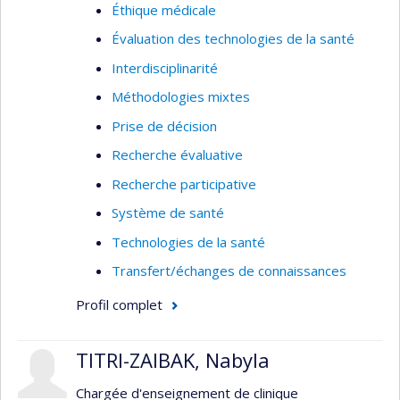
Éthique médicale
Évaluation des technologies de la santé
Interdisciplinarité
Méthodologies mixtes
Prise de décision
Recherche évaluative
Recherche participative
Système de santé
Technologies de la santé
Transfert/échanges de connaissances
Profil complet
TITRI-ZAIBAK, Nabyla
Chargée d'enseignement de clinique