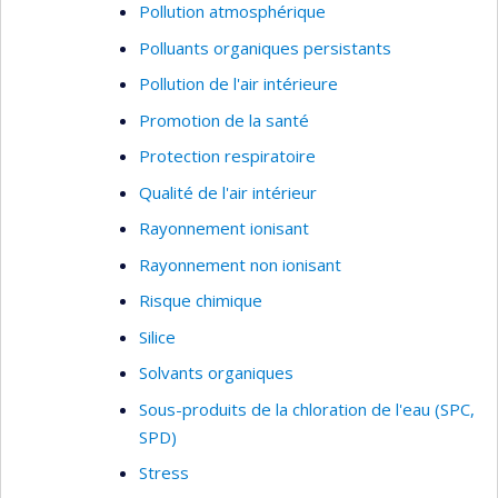
Pollution atmosphérique
Polluants organiques persistants
Pollution de l'air intérieure
Promotion de la santé
Protection respiratoire
Qualité de l'air intérieur
Rayonnement ionisant
Rayonnement non ionisant
Risque chimique
Silice
Solvants organiques
Sous-produits de la chloration de l'eau (SPC,
SPD)
Stress