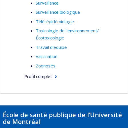
Surveillance
Surveillance biologique
Télé-épidémiologie
Toxicologie de l'environnement/
Écotoxicologie
Travail d'équipe
Vaccination
Zoonoses
Profil complet
École de santé publique de l’Université
de Montréal