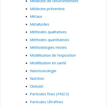
Médecine de l'environnement
Médecine préventive
Métaux
Métalloïdes
Méthodes qualitatives
Méthodes quantitatives
Méthodologies mixtes
Modélisation de l'exposition
Modélisation en santé
Nanotoxicologie
Nutrition
Obésité
Particules fines (PM2.5)
Particules Ultrafines