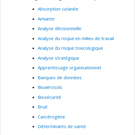
Absorption cutanée
Amiante
Analyse décisionnelle
Analyse du risque en milieu de travail
Analyse du risque toxicologique
Analyse stratégique
Apprentissage organisationnel
Banques de données
Bioaérosols
Biosécurité
Bruit
Cancérogène
Déterminants de santé