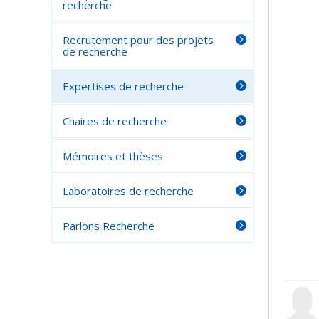
recherche
Recrutement pour des projets
de recherche
Expertises de recherche
Chaires de recherche
Mémoires et thèses
Laboratoires de recherche
Parlons Recherche