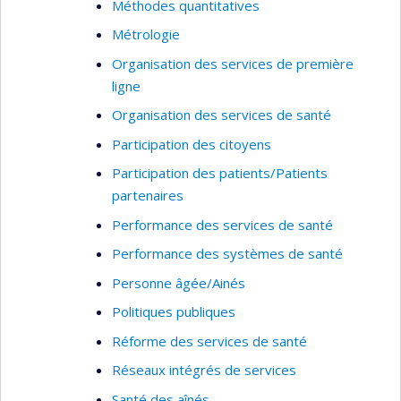
Méthodes quantitatives
Métrologie
Organisation des services de première
ligne
Organisation des services de santé
Participation des citoyens
Participation des patients/Patients
partenaires
Performance des services de santé
Performance des systèmes de santé
Personne âgée/Ainés
Politiques publiques
Réforme des services de santé
Réseaux intégrés de services
Santé des aînés