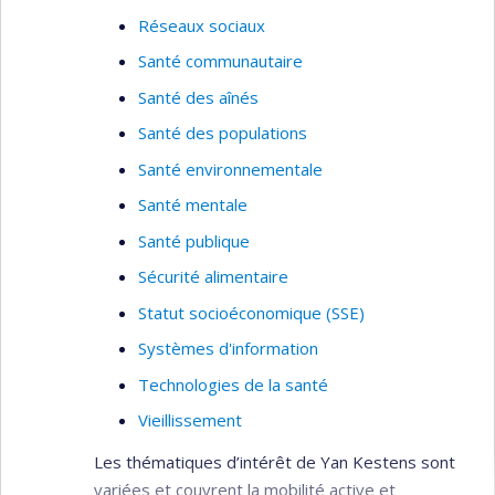
Réseaux sociaux
Santé communautaire
Santé des aînés
Santé des populations
Santé environnementale
Santé mentale
Santé publique
Sécurité alimentaire
Statut socioéconomique (SSE)
Systèmes d'information
Technologies de la santé
Vieillissement
Les thématiques d’intérêt de Yan Kestens sont
variées et couvrent la mobilité active et