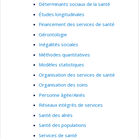
Déterminants sociaux de la santé
Études longitudinales
Financement des services de santé
Gérontologie
Inégalités sociales
Méthodes quantitatives
Modèles statistiques
Organisation des services de santé
Organisation des soins
Personne âgée/Ainés
Réseaux intégrés de services
Santé des aînés
Santé des populations
Services de santé