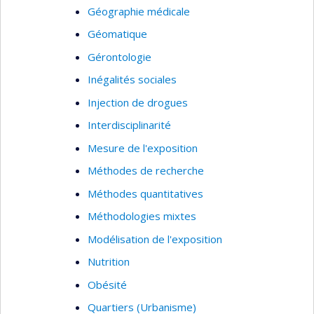
Géographie médicale
Géomatique
Gérontologie
Inégalités sociales
Injection de drogues
Interdisciplinarité
Mesure de l'exposition
Méthodes de recherche
Méthodes quantitatives
Méthodologies mixtes
Modélisation de l'exposition
Nutrition
Obésité
Quartiers (Urbanisme)