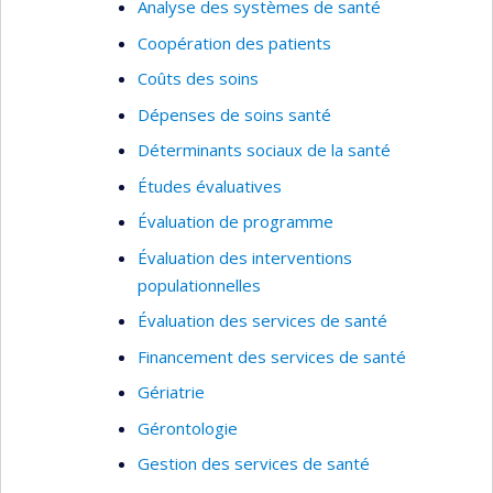
Analyse des systèmes de santé
Coopération des patients
Coûts des soins
Dépenses de soins santé
Déterminants sociaux de la santé
Études évaluatives
Évaluation de programme
Évaluation des interventions
populationnelles
Évaluation des services de santé
Financement des services de santé
Gériatrie
Gérontologie
Gestion des services de santé