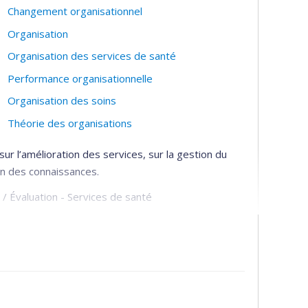
Changement organisationnel
Organisation
Organisation des services de santé
Performance organisationnelle
Organisation des soins
Théorie des organisations
sur l’amélioration des services, sur la gestion du
ion des connaissances.
 / Évaluation - Services de santé