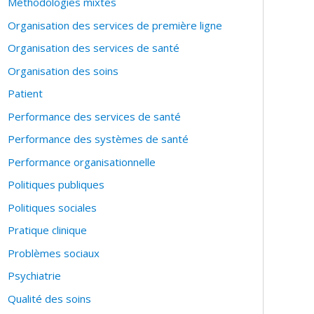
Méthodologies mixtes
Organisation des services de première ligne
Organisation des services de santé
Organisation des soins
Patient
Performance des services de santé
Performance des systèmes de santé
Performance organisationnelle
Politiques publiques
Politiques sociales
Pratique clinique
Problèmes sociaux
Psychiatrie
Qualité des soins