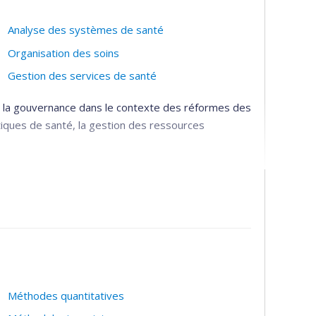
Analyse des systèmes de santé
Organisation des soins
Gestion des services de santé
de la gouvernance dans le contexte des réformes des
tiques de santé, la gestion des ressources
Méthodes quantitatives