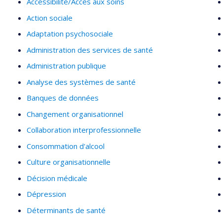
Accessibilité/Accès aux soins
Action sociale
Adaptation psychosociale
Administration des services de santé
Administration publique
Analyse des systèmes de santé
Banques de données
Changement organisationnel
Collaboration interprofessionnelle
Consommation d'alcool
Culture organisationnelle
Décision médicale
Dépression
Déterminants de santé