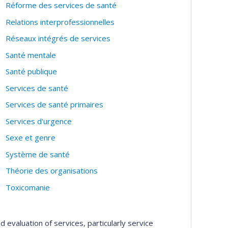
Réforme des services de santé
Relations interprofessionnelles
Réseaux intégrés de services
Santé mentale
Santé publique
Services de santé
Services de santé primaires
Services d'urgence
Sexe et genre
Système de santé
Théorie des organisations
Toxicomanie
d evaluation of services, particularly service