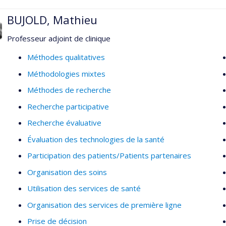
BUJOLD, Mathieu
Professeur adjoint de clinique
Méthodes qualitatives
Méthodologies mixtes
Méthodes de recherche
Recherche participative
Recherche évaluative
Évaluation des technologies de la santé
Participation des patients/Patients partenaires
Organisation des soins
Utilisation des services de santé
Organisation des services de première ligne
Prise de décision