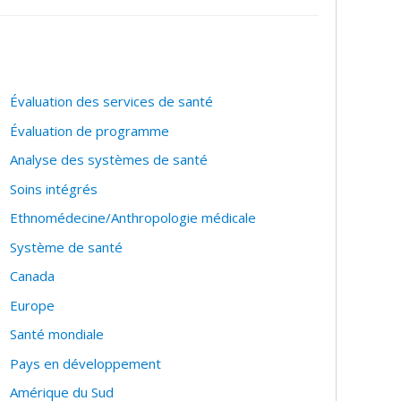
Évaluation des services de santé
Évaluation de programme
Analyse des systèmes de santé
Soins intégrés
Ethnomédecine/Anthropologie médicale
Système de santé
Canada
Europe
Santé mondiale
Pays en développement
Amérique du Sud