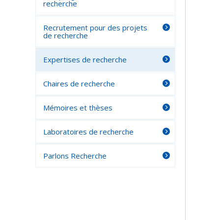
recherche
Recrutement pour des projets
de recherche
Expertises de recherche
Chaires de recherche
Mémoires et thèses
Laboratoires de recherche
Parlons Recherche