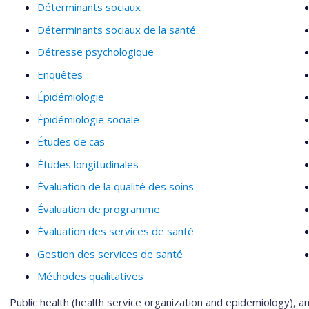
Déterminants sociaux
Déterminants sociaux de la santé
Détresse psychologique
Enquêtes
Épidémiologie
Épidémiologie sociale
Études de cas
Études longitudinales
Évaluation de la qualité des soins
Évaluation de programme
Évaluation des services de santé
Gestion des services de santé
Méthodes qualitatives
Public health (health service organization and epidemiology), an