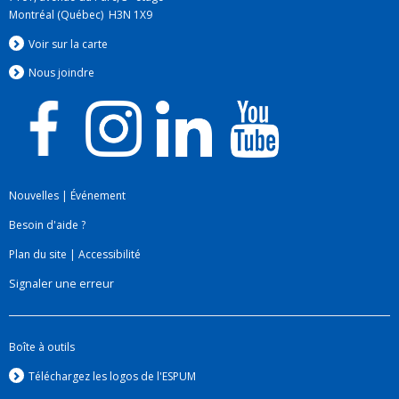
Montréal (Québec) H3N 1X9
Voir sur la carte
Nous jo
i
ndre
Nouvelles
|
Événement
Besoin d'aide ?
Plan du site
|
Accessibilité
Signaler une erreur
Boîte à outils
Téléchargez les logos de l'ESPUM