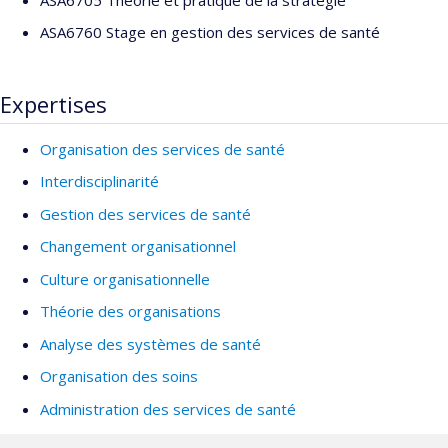
ASA6760 Stage en gestion des services de santé
Expertises
Organisation des services de santé
Interdisciplinarité
Gestion des services de santé
Changement organisationnel
Culture organisationnelle
Théorie des organisations
Analyse des systèmes de santé
Organisation des soins
Administration des services de santé